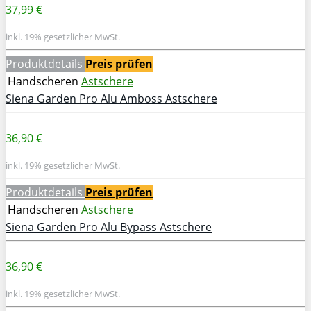
37,99 €
inkl. 19% gesetzlicher MwSt.
Produktdetails
Preis prüfen
Handscheren
Astschere
Siena Garden Pro Alu Amboss Astschere
36,90 €
inkl. 19% gesetzlicher MwSt.
Produktdetails
Preis prüfen
Handscheren
Astschere
Siena Garden Pro Alu Bypass Astschere
36,90 €
inkl. 19% gesetzlicher MwSt.