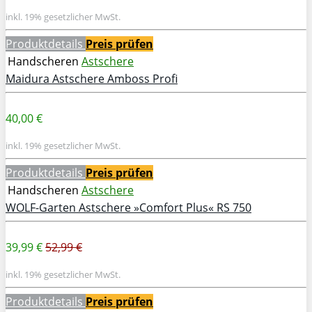
inkl. 19% gesetzlicher MwSt.
Produktdetails
Preis prüfen
Handscheren
Astschere
Maidura Astschere Amboss Profi
40,00 €
inkl. 19% gesetzlicher MwSt.
Produktdetails
Preis prüfen
Handscheren
Astschere
WOLF-Garten Astschere »Comfort Plus« RS 750
39,99 €
52,99 €
inkl. 19% gesetzlicher MwSt.
Produktdetails
Preis prüfen