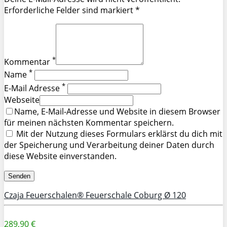
Erforderliche Felder sind markiert *
*
Kommentar
*
Name
*
E-Mail Adresse
Webseite
Name, E-Mail-Adresse und Website in diesem Browser
für meinen nächsten Kommentar speichern.
Mit der Nutzung dieses Formulars erklärst du dich mit
der Speicherung und Verarbeitung deiner Daten durch
diese Website einverstanden.
Czaja Feuerschalen® Feuerschale Coburg Ø 120
289,90 €