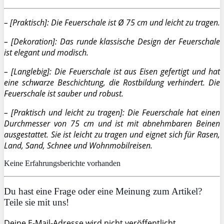
– [Praktisch]: Die Feuerschale ist Ø 75 cm und leicht zu tragen.
– [Dekoration]: Das runde klassische Design der Feuerschale
ist elegant und modisch.
– [Langlebig]: Die Feuerschale ist aus Eisen gefertigt und hat
eine schwarze Beschichtung, die Rostbildung verhindert. Die
Feuerschale ist sauber und robust.
– [Praktisch und leicht zu tragen]: Die Feuerschale hat einen
Durchmesser von 75 cm und ist mit abnehmbaren Beinen
ausgestattet. Sie ist leicht zu tragen und eignet sich für Rasen,
Land, Sand, Schnee und Wohnmobilreisen.
Keine Erfahrungsberichte vorhanden
Du hast eine Frage oder eine Meinung zum Artikel?
Teile sie mit uns!
Deine E-Mail-Adresse wird nicht veröffentlicht.