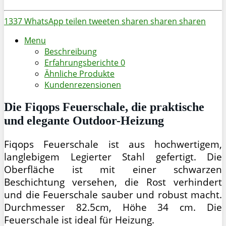
1337
WhatsApp
teilen
tweeten
sharen
sharen
sharen
Menu
Beschreibung
Erfahrungsberichte
0
Ähnliche Produkte
Kundenrezensionen
Die Fiqops Feuerschale, die praktische
und elegante Outdoor-Heizung
Fiqops Feuerschale ist aus hochwertigem,
langlebigem Legierter Stahl gefertigt. Die
Oberfläche ist mit einer schwarzen
Beschichtung versehen, die Rost verhindert
und die Feuerschale sauber und robust macht.
Durchmesser 82.5cm, Höhe 34 cm. Die
Feuerschale ist ideal für Heizung.