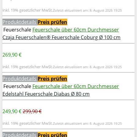
inkl. 19% gesetzlicher MwSt.
Zuletzt aktualisiert am: 8. August 2026 19:25
Produktdetails
Preis prüfen
Feuerschale
Feuerschale über 60cm Durchmesser
Czaja Feuerschalen® Feuerschale Coburg Ø 100 cm
269,90 €
inkl. 19% gesetzlicher MwSt.
Zuletzt aktualisiert am: 8. August 2026 19:25
Produktdetails
Preis prüfen
Feuerschale
Feuerschale über 60cm Durchmesser
Edelstahl Feuerschale Diabas Ø 80 cm
249,90 €
299,90 €
inkl. 19% gesetzlicher MwSt.
Zuletzt aktualisiert am: 8. August 2026 19:25
Produktdetails
Preis prüfen