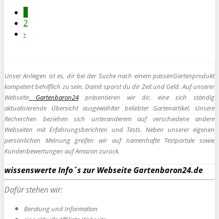
1
2
›
Unser Anliegen ist es, dir bei der Suche nach einem passen
Gartenprodukt
kompetent behilflich zu sein.
Damit sparst du dir Zeit und Geld. Auf unserer
Webseite
Gartenbaron24
präsentieren wir dir, eine sich ständig
aktualisierende Übersicht ausgewählter beliebter Gartenartikel. Unsere
Recherchen beziehen sich unteranderem auf verschiedene andere
Webseiten mit Erfahrungsberichten und Tests. Neben unserer eigenen
persönlichen Meinung greifen wir auf namenhafte Testportale sowie
Kundenbewertungen auf Amazon zurück.
wissenswerte Info´s zur Webseite Gartenbaron24.de
Dafür stehen wir:
Beratung und Information