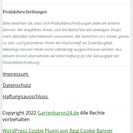
Produktbeschreibungen
Bitte beachten Sie, dass sich Produktbeschreibungen jederzeit ändern
können. Wir empfehlen Ihnen, sich bei Bedarf bei den jeweiligen Shops
nach aktuellen Informationen umzusehen. Wir bemühen uns immer, genau
zu sein, und garantieren Ihnen ein Höchstmaß an Zuverlässigkeit.
Allerdings können Fehler nicht vollständig ausgeschlossen werden. Aus
diesem Grund übernehmen wir keine Haftung für die Genauigkeit der
Produktbeschreibung.
Impressum
Datenschutz
Haftungsausschluss
Copyright 2022
Gartenbaron24.de
Alle Rechte
vorbehalten
WordPress Cookie Plugin von Real Cookie Banner