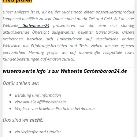
Unser Anliegen ist es, dir bei der Suche nach einem passen
Gartenprodukt
kompetent behilflich zu sein.
Damit sparst du dir Zeit und Geld. Auf unserer
Webseite
Gartenbaron24
präsentieren wir dir, eine sich ständig
aktualisierende Übersicht ausgewählter beliebter Gartenartikel. Unsere
Recherchen beziehen sich unteranderem auf verschiedene andere
Webseiten mit Erfahrungsberichten und Tests. Neben unserer eigenen
persönlichen Meinung greifen wir auf namenhafte Testportale sowie
Kundenbewertungen auf Amazon zurück.
wissenswerte Info´s zur Webseite Gartenbaron24.de
Dafür stehen wir:
Beratung und Information
e
ine aktuelle Affiliate-Webseite
Vergleich von beliebten Produkten bei Amazon
Das sind wir
nicht
:
ein Verkäufer und Händler