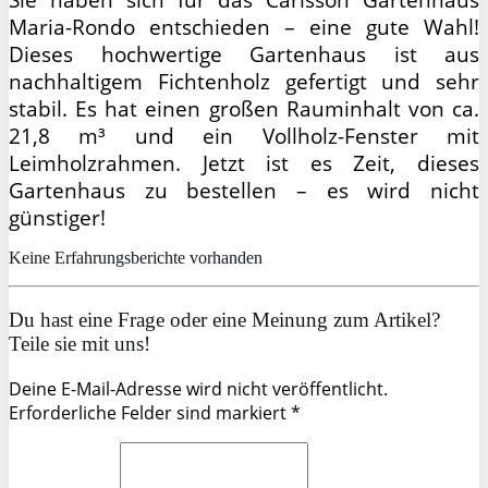
Maria-Rondo entschieden – eine gute Wahl!
Dieses hochwertige Gartenhaus ist aus
nachhaltigem Fichtenholz gefertigt und sehr
stabil. Es hat einen großen Rauminhalt von ca.
21,8 m³ und ein Vollholz-Fenster mit
Leimholzrahmen. Jetzt ist es Zeit, dieses
Gartenhaus zu bestellen – es wird nicht
günstiger!
Keine Erfahrungsberichte vorhanden
Du hast eine Frage oder eine Meinung zum Artikel?
Teile sie mit uns!
Deine E-Mail-Adresse wird nicht veröffentlicht.
Erforderliche Felder sind markiert *