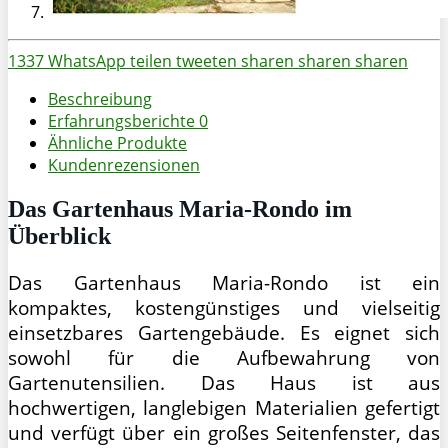
1337
WhatsApp
teilen
tweeten
sharen
sharen
sharen
Beschreibung
Erfahrungsberichte
0
Ähnliche Produkte
Kundenrezensionen
Das Gartenhaus Maria-Rondo im
Überblick
Das Gartenhaus Maria-Rondo ist ein
kompaktes, kostengünstiges und vielseitig
einsetzbares Gartengebäude. Es eignet sich
sowohl für die Aufbewahrung von
Gartenutensilien. Das Haus ist aus
hochwertigen, langlebigen Materialien gefertigt
und verfügt über ein großes Seitenfenster, das