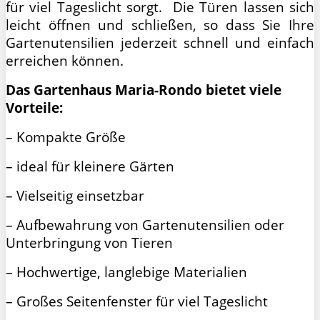
für viel Tageslicht sorgt. Die Türen lassen sich
leicht öffnen und schließen, so dass Sie Ihre
Gartenutensilien jederzeit schnell und einfach
erreichen können.
Das Gartenhaus Maria-Rondo bietet viele
Vorteile:
– Kompakte Größe
– ideal für kleinere Gärten
– Vielseitig einsetzbar
– Aufbewahrung von Gartenutensilien oder
Unterbringung von Tieren
– Hochwertige, langlebige Materialien
– Großes Seitenfenster für viel Tageslicht