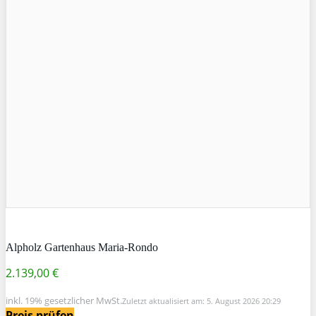
Alpholz Gartenhaus Maria-Rondo
2.139,00 €
inkl. 19% gesetzlicher MwSt.
Zuletzt aktualisiert am: 5. August 2026 20:29
Preis prüfen