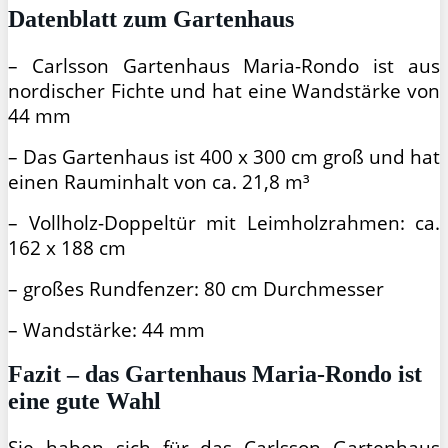
Datenblatt zum Gartenhaus
– Carlsson Gartenhaus Maria-Rondo ist aus
nordischer Fichte und hat eine Wandstärke von
44 mm
– Das Gartenhaus ist 400 x 300 cm groß und hat
einen Rauminhalt von ca. 21,8 m³
– Vollholz-Doppeltür mit Leimholzrahmen: ca.
162 x 188 cm
– großes Rundfenzer: 80 cm Durchmesser
– Wandstärke: 44 mm
Fazit – das Gartenhaus Maria-Rondo ist
eine gute Wahl
Sie haben sich für das Carlsson Gartenhaus