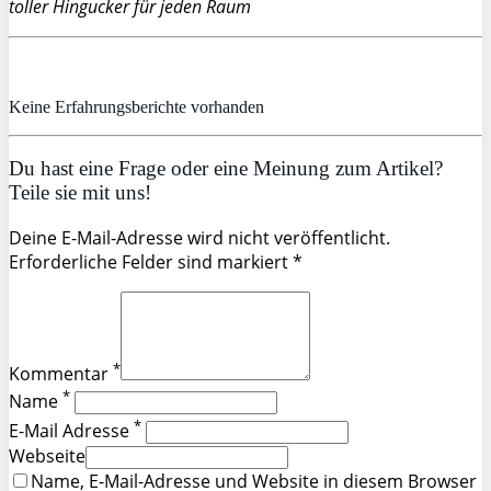
toller Hingucker für jeden Raum
Keine Erfahrungsberichte vorhanden
Du hast eine Frage oder eine Meinung zum Artikel?
Teile sie mit uns!
Deine E-Mail-Adresse wird nicht veröffentlicht.
Erforderliche Felder sind markiert *
*
Kommentar
*
Name
*
E-Mail Adresse
Webseite
Name, E-Mail-Adresse und Website in diesem Browser