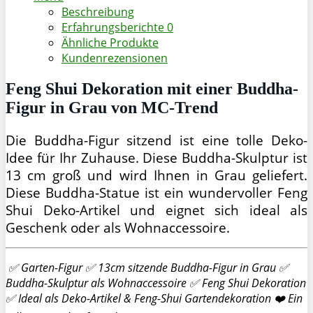
Beschreibung
Erfahrungsberichte
0
Ähnliche Produkte
Kundenrezensionen
Feng Shui Dekoration mit einer Buddha-
Figur in Grau von MC-Trend
Die Buddha-Figur sitzend ist eine tolle Deko-
Idee für Ihr Zuhause. Diese Buddha-Skulptur ist
13 cm groß und wird Ihnen in Grau geliefert.
Diese Buddha-Statue ist ein wundervoller Feng
Shui Deko-Artikel und eignet sich ideal als
Geschenk oder als Wohnaccessoire.
✅ Garten-Figur ✅ 13cm sitzende Buddha-Figur in Grau ✅
Buddha-Skulptur als Wohnaccessoire ✅ Feng Shui Dekoration
✅ Ideal als Deko-Artikel & Feng-Shui Gartendekoration ❤️ Ein