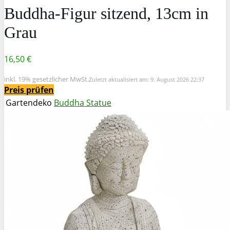
Buddha-Figur sitzend, 13cm in
Grau
16,50 €
inkl. 19% gesetzlicher MwSt.
Zuletzt aktualisiert am: 9. August 2026 22:37
Preis prüfen
Gartendeko
Buddha Statue