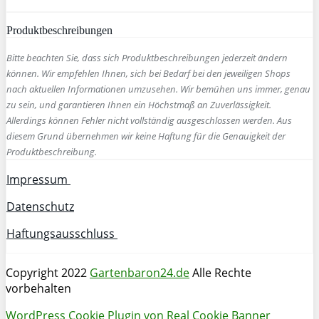
Produktbeschreibungen
Bitte beachten Sie, dass sich Produktbeschreibungen jederzeit ändern
können. Wir empfehlen Ihnen, sich bei Bedarf bei den jeweiligen Shops
nach aktuellen Informationen umzusehen. Wir bemühen uns immer, genau
zu sein, und garantieren Ihnen ein Höchstmaß an Zuverlässigkeit.
Allerdings können Fehler nicht vollständig ausgeschlossen werden. Aus
diesem Grund übernehmen wir keine Haftung für die Genauigkeit der
Produktbeschreibung.
Impressum
Datenschutz
Haftungsausschluss
Copyright 2022
Gartenbaron24.de
Alle Rechte
vorbehalten
WordPress Cookie Plugin von Real Cookie Banner