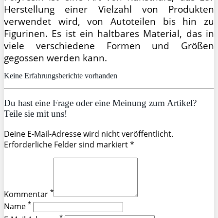
Herstellung einer Vielzahl von Produkten
verwendet wird, von Autoteilen bis hin zu
Figurinen. Es ist ein haltbares Material, das in
viele verschiedene Formen und Größen
gegossen werden kann.
Keine Erfahrungsberichte vorhanden
Du hast eine Frage oder eine Meinung zum Artikel?
Teile sie mit uns!
Deine E-Mail-Adresse wird nicht veröffentlicht.
Erforderliche Felder sind markiert *
*
Kommentar
*
Name
*