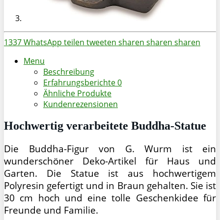
1337
WhatsApp
teilen
tweeten
sharen
sharen
sharen
Menu
Beschreibung
Erfahrungsberichte
0
Ähnliche Produkte
Kundenrezensionen
Hochwertig verarbeitete Buddha-Statue
Die Buddha-Figur von G. Wurm ist ein
wunderschöner Deko-Artikel für Haus und
Garten. Die Statue ist aus hochwertigem
Polyresin gefertigt und in Braun gehalten. Sie ist
30 cm hoch und eine tolle Geschenkidee für
Freunde und Familie.