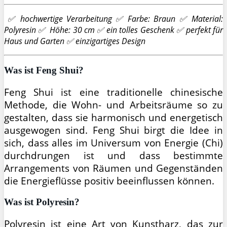
✅ hochwertige Verarbeitung ✅ Farbe: Braun ✅ Material:
Polyresin ✅ Höhe: 30 cm ✅ ein tolles Geschenk ✅ perfekt für
Haus und Garten ✅ einzigartiges Design
Was ist Feng Shui?
Feng Shui ist eine traditionelle chinesische
Methode, die Wohn- und Arbeitsräume so zu
gestalten, dass sie harmonisch und energetisch
ausgewogen sind. Feng Shui birgt die Idee in
sich, dass alles im Universum von Energie (Chi)
durchdrungen ist und dass bestimmte
Arrangements von Räumen und Gegenständen
die Energieflüsse positiv beeinflussen können.
Was ist Polyresin?
Polyresin ist eine Art von Kunstharz, das zur