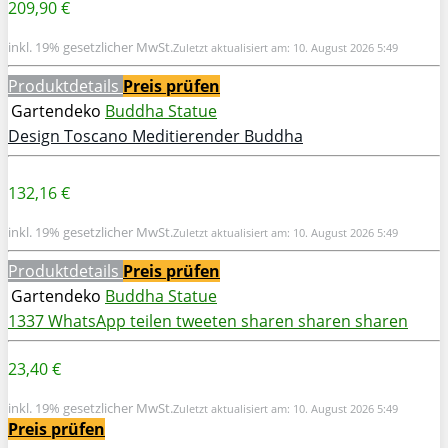
209,90 €
inkl. 19% gesetzlicher MwSt.
Zuletzt aktualisiert am: 10. August 2026 5:49
Produktdetails
Preis prüfen
Gartendeko
Buddha Statue
Design Toscano Meditierender Buddha
132,16 €
inkl. 19% gesetzlicher MwSt.
Zuletzt aktualisiert am: 10. August 2026 5:49
Produktdetails
Preis prüfen
Gartendeko
Buddha Statue
1337
WhatsApp
teilen
tweeten
sharen
sharen
sharen
23,40 €
inkl. 19% gesetzlicher MwSt.
Zuletzt aktualisiert am: 10. August 2026 5:49
Preis prüfen