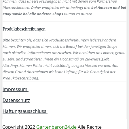
kommen, dass unsere Preisangaben nicht mit denen vom Partnershop
übereinstimmen. Daher empfehlen wir unbedingt den
bei Amazon und bei
eBay sowie bei alle anderen Shops
Button zu nutzen.
Produktbeschreibungen
Bitte beachten Sie, dass sich Produktbeschreibungen jederzeit ändern
können. Wir empfehlen Ihnen, sich bei Bedarf bei den jeweiligen Shops
nach aktuellen Informationen umzusehen. Wir bemühen uns immer, genau
zu sein, und garantieren Ihnen ein Höchstmaß an Zuverlässigkeit.
Allerdings können Fehler nicht vollständig ausgeschlossen werden. Aus
diesem Grund übernehmen wir keine Haftung für die Genauigkeit der
Produktbeschreibung.
Impressum
Datenschutz
Haftungsausschluss
Copyright 2022
Gartenbaron24.de
Alle Rechte