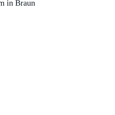
m in Braun