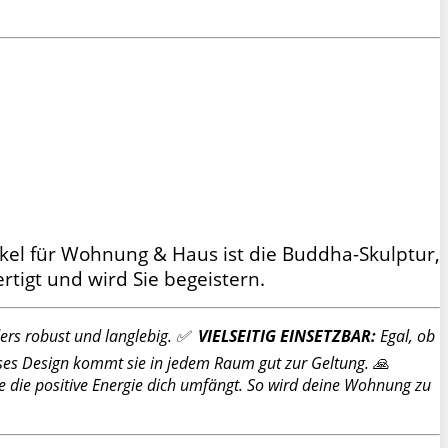
tikel für Wohnung & Haus ist die Buddha-Skulptur,
tigt und wird Sie begeistern.
nders robust und langlebig. ✅
VIELSEITIG EINSETZBAR:
Egal, ob
ses Design kommt sie in jedem Raum gut zur Geltung. 🙏
 die positive Energie dich umfängt. So wird deine Wohnung zu