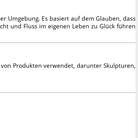
iner Umgebung. Es basiert auf dem Glauben, dass
cht und Fluss im eigenen Leben zu Glück führen
hl von Produkten verwendet, darunter Skulpturen,