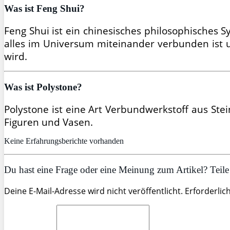
Was ist Feng Shui?
Feng Shui ist ein chinesisches philosophisches
alles im Universum miteinander verbunden ist 
wird.
Was ist Polystone?
Polystone ist eine Art Verbundwerkstoff aus Ste
Figuren und Vasen.
Keine Erfahrungsberichte vorhanden
Du hast eine Frage oder eine Meinung zum Artikel? Teile 
Deine E-Mail-Adresse wird nicht veröffentlicht. Erforderlic