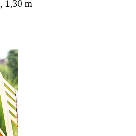
 1,30 m