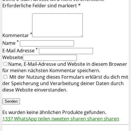
Erforderliche Felder sind markiert *
*
Kommentar
*
Name
*
E-Mail Adresse
Webseite
Name, E-Mail-Adresse und Website in diesem Browser
für meinen nächsten Kommentar speichern.
Mit der Nutzung dieses Formulars erklärst du dich mit
der Speicherung und Verarbeitung deiner Daten durch
diese Website einverstanden.
Es wurden keine ähnlichen Produkte gefunden.
1337
WhatsApp
teilen
tweeten
sharen
sharen
sharen