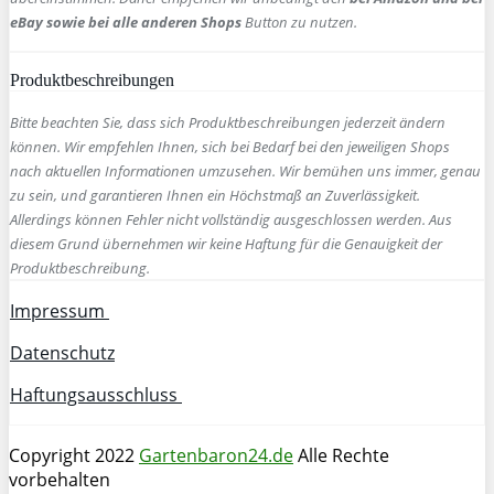
eBay sowie bei alle anderen Shops
Button zu nutzen.
Produktbeschreibungen
Bitte beachten Sie, dass sich Produktbeschreibungen jederzeit ändern
können. Wir empfehlen Ihnen, sich bei Bedarf bei den jeweiligen Shops
nach aktuellen Informationen umzusehen. Wir bemühen uns immer, genau
zu sein, und garantieren Ihnen ein Höchstmaß an Zuverlässigkeit.
Allerdings können Fehler nicht vollständig ausgeschlossen werden. Aus
diesem Grund übernehmen wir keine Haftung für die Genauigkeit der
Produktbeschreibung.
Impressum
Datenschutz
Haftungsausschluss
Copyright 2022
Gartenbaron24.de
Alle Rechte
vorbehalten