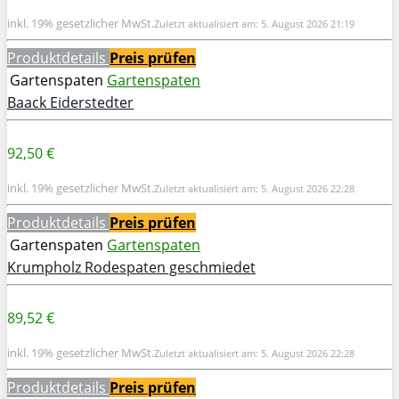
inkl. 19% gesetzlicher MwSt.
Zuletzt aktualisiert am: 5. August 2026 21:19
Produktdetails
Preis prüfen
Gartenspaten
Gartenspaten
Baack Eiderstedter
92,50 €
inkl. 19% gesetzlicher MwSt.
Zuletzt aktualisiert am: 5. August 2026 22:28
Produktdetails
Preis prüfen
Gartenspaten
Gartenspaten
Krumpholz Rodespaten geschmiedet
89,52 €
inkl. 19% gesetzlicher MwSt.
Zuletzt aktualisiert am: 5. August 2026 22:28
Produktdetails
Preis prüfen