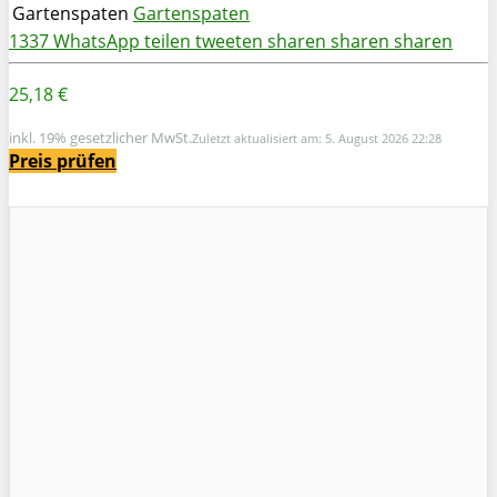
Gartenspaten
Gartenspaten
1337
WhatsApp
teilen
tweeten
sharen
sharen
sharen
25,18 €
inkl. 19% gesetzlicher MwSt.
Zuletzt aktualisiert am: 5. August 2026 22:28
Preis prüfen