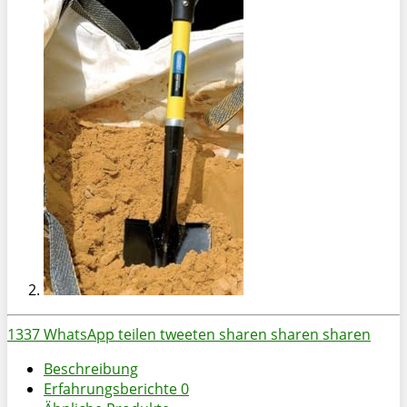
1337
WhatsApp
teilen
tweeten
sharen
sharen
sharen
Beschreibung
Erfahrungsberichte
0