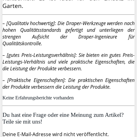
Garten.
– [Qualitativ hochwertig]: Die Draper-Werkzeuge werden nach
hohen Qualitätsstandards gefertigt und unterliegen der
strengen Aufsicht der Draper-Ingenieure für
Qualitätskontrolle.
– [gutes Preis-Leistungsverhältnis]: Sie bieten ein gutes Preis-
Leistungs-Verhältnis und viele praktische Eigenschaften, die
die Leistung der Produkte verbessern.
– [Praktische Eigenschaften]: Die praktischen Eigenschaften
der Produkte verbessern die Leistung der Produkte.
Keine Erfahrungsberichte vorhanden
Du hast eine Frage oder eine Meinung zum Artikel?
Teile sie mit uns!
Deine E-Mail-Adresse wird nicht veröffentlicht.