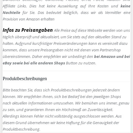
Affiliate Links. Dies hat keine Auswirkung auf Ihre Kosten und
keine
Nachteile
für Sie. Das bedeutet lediglich, dass wir als Vermittler eine
Provision von Amazon erhalten
Infos zu Preisangaben
Alle Preise auf diese Webseite werden von uns
täglich überprüft und aktualisiert, um Sie stets auf den aktuellen Stand zu
halten. Aufgrund kurzfristiger Preisveränderungen kann es vereinzelt dazu
kommen, dass unsere Preisangaben nicht mit denen vom Partnershop
übereinstimmen. Daher empfehlen wir unbedingt den
bei Amazon und bei
eBay sowie bei alle anderen Shops
Button zu nutzen.
Produktbeschreibungen
Bitte beachten Sie, dass sich Produktbeschreibungen jederzeit ändern
können. Wir empfehlen Ihnen, sich bei Bedarf bei den jeweiligen Shops
nach aktuellen Informationen umzusehen. Wir bemühen uns immer, genau
zu sein, und garantieren Ihnen ein Höchstmaß an Zuverlässigkeit.
Allerdings können Fehler nicht vollständig ausgeschlossen werden. Aus
diesem Grund übernehmen wir keine Haftung für die Genauigkeit der
Produktbeschreibung.