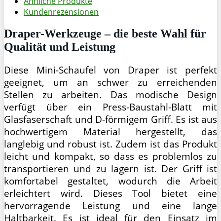
Ähnliche Produkte
Kundenrezensionen
Draper-Werkzeuge – die beste Wahl für
Qualität und Leistung
Diese Mini-Schaufel von Draper ist perfekt
geeignet, um an schwer zu erreichenden
Stellen zu arbeiten. Das modische Design
verfügt über ein Press-Baustahl-Blatt mit
Glasfaserschaft und D-förmigem Griff. Es ist aus
hochwertigem Material hergestellt, das
langlebig und robust ist. Zudem ist das Produkt
leicht und kompakt, so dass es problemlos zu
transportieren und zu lagern ist. Der Griff ist
komfortabel gestaltet, wodurch die Arbeit
erleichtert wird. Dieses Tool bietet eine
hervorragende Leistung und eine lange
Haltbarkeit. Es ist ideal für den Einsatz im