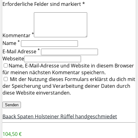
Erforderliche Felder sind markiert *
*
Kommentar
*
Name
*
E-Mail Adresse
Webseite
Name, E-Mail-Adresse und Website in diesem Browser
für meinen nächsten Kommentar speichern.
Mit der Nutzung dieses Formulars erklärst du dich mit
der Speicherung und Verarbeitung deiner Daten durch
diese Website einverstanden.
Baack Spaten Holsteiner Rüffel handgeschmiedet
104,50 €