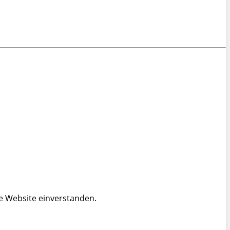
e Website einverstanden.