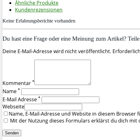
Ähnliche Produkte
Kundenrezensionen
Keine Erfahrungsberichte vorhanden
Du hast eine Frage oder eine Meinung zum Artikel? Teile 
Deine E-Mail-Adresse wird nicht veröffentlicht. Erforderlic
*
Kommentar
*
Name
*
E-Mail Adresse
Webseite
Name, E-Mail-Adresse und Website in diesem Browser 
Mit der Nutzung dieses Formulars erklärst du dich mit