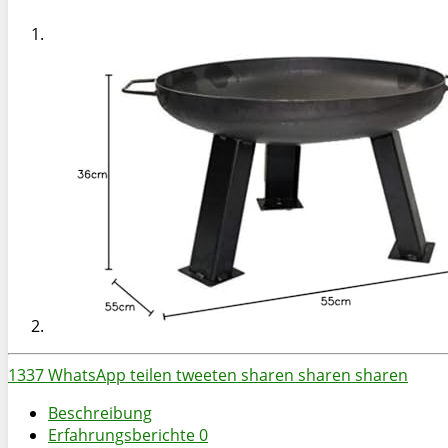
1337
WhatsApp
teilen
tweeten
sharen
sharen
sharen
Beschreibung
Erfahrungsberichte
0