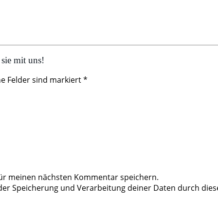
sie mit uns!
he Felder sind markiert *
für meinen nächsten Kommentar speichern.
 der Speicherung und Verarbeitung deiner Daten durch dies