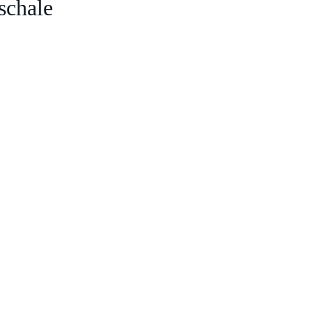
schale