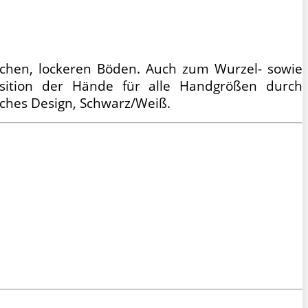
ichen, lockeren Böden. Auch zum Wurzel- sowie
osition der Hände für alle Handgrößen durch
sches Design, Schwarz/Weiß.