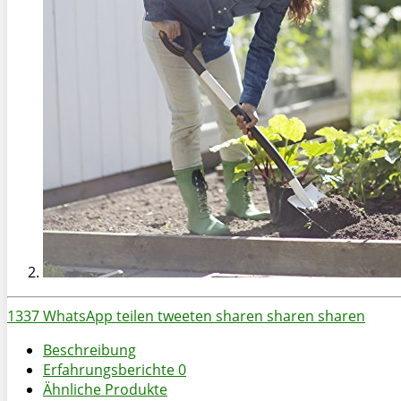
1337
WhatsApp
teilen
tweeten
sharen
sharen
sharen
Beschreibung
Erfahrungsberichte
0
Ähnliche Produkte