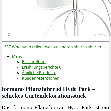
1337
WhatsApp
teilen
tweeten
sharen
sharen
sharen
Menu
Beschreibung
Erfahrungsberichte
0
Ähnliche Produkte
Kundenrezensionen
formano Pflanzfahrrad Hyde Park –
schickes Gartendekorationsstück
Das formano Pflanzfahrrad Hyde Park ist ein