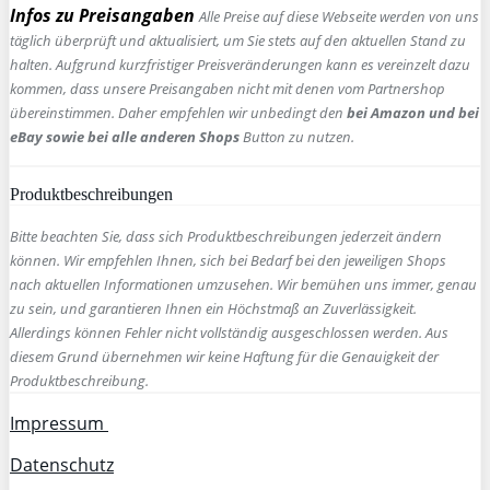
Infos zu Preisangaben
Alle Preise auf diese Webseite werden von uns
täglich überprüft und aktualisiert, um Sie stets auf den aktuellen Stand zu
halten. Aufgrund kurzfristiger Preisveränderungen kann es vereinzelt dazu
kommen, dass unsere Preisangaben nicht mit denen vom Partnershop
übereinstimmen. Daher empfehlen wir unbedingt den
bei Amazon und bei
eBay sowie bei alle anderen Shops
Button zu nutzen.
Produktbeschreibungen
Bitte beachten Sie, dass sich Produktbeschreibungen jederzeit ändern
können. Wir empfehlen Ihnen, sich bei Bedarf bei den jeweiligen Shops
nach aktuellen Informationen umzusehen. Wir bemühen uns immer, genau
zu sein, und garantieren Ihnen ein Höchstmaß an Zuverlässigkeit.
Allerdings können Fehler nicht vollständig ausgeschlossen werden. Aus
diesem Grund übernehmen wir keine Haftung für die Genauigkeit der
Produktbeschreibung.
Impressum
Datenschutz