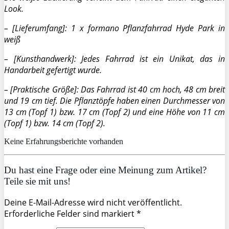
Look.
– [Lieferumfang]: 1 x formano Pflanzfahrrad Hyde Park in
weiß
– [Kunsthandwerk]: Jedes Fahrrad ist ein Unikat, das in
Handarbeit gefertigt wurde.
– [Praktische Größe]: Das Fahrrad ist 40 cm hoch, 48 cm breit
und 19 cm tief. Die Pflanztöpfe haben einen Durchmesser von
13 cm (Topf 1) bzw. 17 cm (Topf 2) und eine Höhe von 11 cm
(Topf 1) bzw. 14 cm (Topf 2).
Keine Erfahrungsberichte vorhanden
Du hast eine Frage oder eine Meinung zum Artikel?
Teile sie mit uns!
Deine E-Mail-Adresse wird nicht veröffentlicht.
Erforderliche Felder sind markiert *