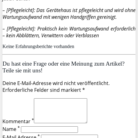
– [Pflegeleicht]: Das Gerätehaus ist pflegeleicht und wird ohne
Wartungsaufwand mit wenigen Handgriffen gereinigt.
– [Pflegeleicht]: Praktisch kein Wartungsaufwand erforderlich
– kein Abblättern, Verwittern oder Verblassen
Keine Erfahrungsberichte vorhanden
Du hast eine Frage oder eine Meinung zum Artikel?
Teile sie mit uns!
Deine E-Mail-Adresse wird nicht veröffentlicht.
Erforderliche Felder sind markiert *
*
Kommentar
*
Name
*
E-Mail Adresse