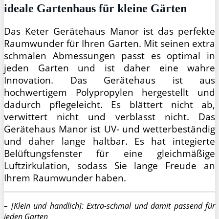
ideale Gartenhaus für kleine Gärten
Das Keter Gerätehaus Manor ist das perfekte
Raumwunder für Ihren Garten. Mit seinen extra
schmalen Abmessungen passt es optimal in
jeden Garten und ist daher eine wahre
Innovation. Das Gerätehaus ist aus
hochwertigem Polypropylen hergestellt und
dadurch pflegeleicht. Es blättert nicht ab,
verwittert nicht und verblasst nicht. Das
Gerätehaus Manor ist UV- und wetterbeständig
und daher lange haltbar. Es hat integierte
Belüftungsfenster für eine gleichmäßige
Luftzirkulation, sodass Sie lange Freude an
Ihrem Raumwunder haben.
– [Klein und handlich]: Extra-schmal und damit passend für
jeden Garten