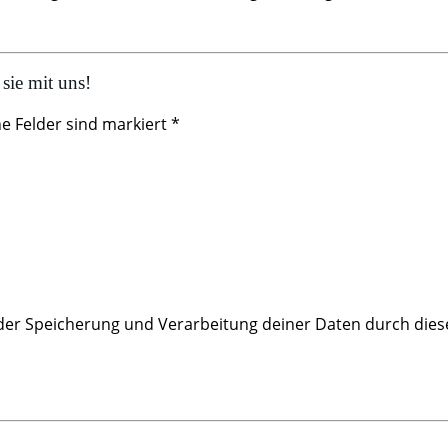
sie mit uns!
he Felder sind markiert *
 der Speicherung und Verarbeitung deiner Daten durch dies