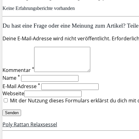
Keine Erfahrungsberichte vorhanden
Du hast eine Frage oder eine Meinung zum Artikel? Teile 
Deine E-Mail-Adresse wird nicht veröffentlicht. Erforderlic
*
Kommentar
*
Name
*
E-Mail Adresse
Webseite
Mit der Nutzung dieses Formulars erklärst du dich mit
Poly Rattan Relaxsessel