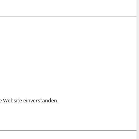
e Website einverstanden.