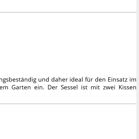
ungsbeständig und daher ideal für den Einsatz im
em Garten ein. Der Sessel ist mit zwei Kissen