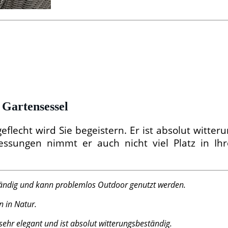
 Gartensessel
flecht wird Sie begeistern. Er ist absolut witter
sungen nimmt er auch nicht viel Platz in Ihr
eständig und kann problemlos Outdoor genutzt werden.
n in Natur.
sehr elegant und ist absolut witterungsbeständig.