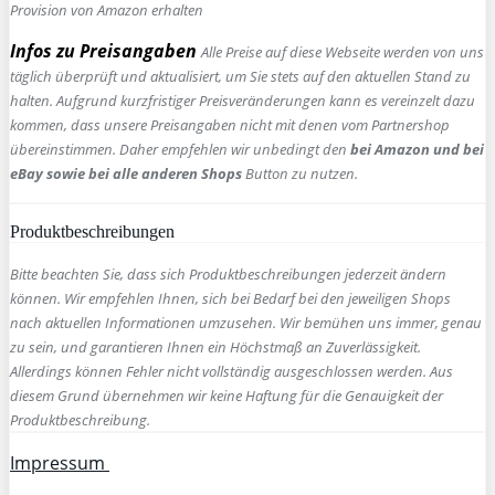
Provision von Amazon erhalten
Infos zu Preisangaben
Alle Preise auf diese Webseite werden von uns
täglich überprüft und aktualisiert, um Sie stets auf den aktuellen Stand zu
halten. Aufgrund kurzfristiger Preisveränderungen kann es vereinzelt dazu
kommen, dass unsere Preisangaben nicht mit denen vom Partnershop
übereinstimmen. Daher empfehlen wir unbedingt den
bei Amazon und bei
eBay sowie bei alle anderen Shops
Button zu nutzen.
Produktbeschreibungen
Bitte beachten Sie, dass sich Produktbeschreibungen jederzeit ändern
können. Wir empfehlen Ihnen, sich bei Bedarf bei den jeweiligen Shops
nach aktuellen Informationen umzusehen. Wir bemühen uns immer, genau
zu sein, und garantieren Ihnen ein Höchstmaß an Zuverlässigkeit.
Allerdings können Fehler nicht vollständig ausgeschlossen werden. Aus
diesem Grund übernehmen wir keine Haftung für die Genauigkeit der
Produktbeschreibung.
Impressum