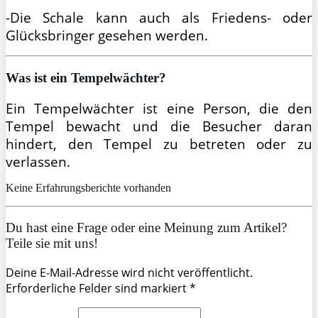
-Die Schale kann auch als Friedens- oder
Glücksbringer gesehen werden.
Was ist ein Tempelwächter?
Ein Tempelwächter ist eine Person, die den
Tempel bewacht und die Besucher daran
hindert, den Tempel zu betreten oder zu
verlassen.
Keine Erfahrungsberichte vorhanden
Du hast eine Frage oder eine Meinung zum Artikel?
Teile sie mit uns!
Deine E-Mail-Adresse wird nicht veröffentlicht.
Erforderliche Felder sind markiert *