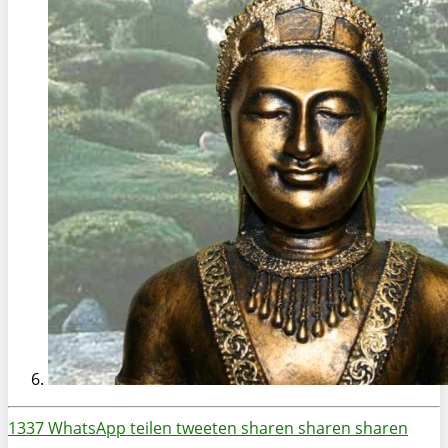
1337
WhatsApp
teilen
tweeten
sharen
sharen
sharen