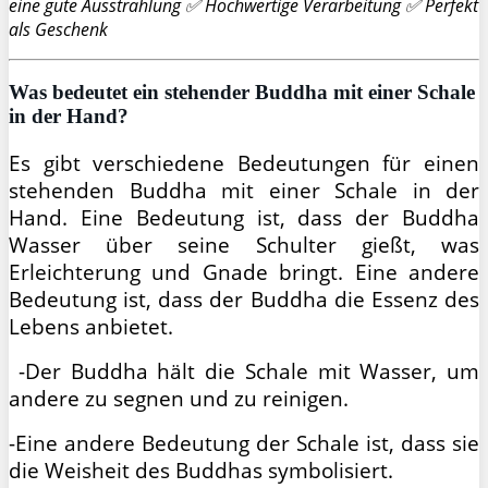
eine gute Ausstrahlung ✅ Hochwertige Verarbeitung ✅ Perfekt
als Geschenk
Was bedeutet ein stehender Buddha mit einer Schale
in der Hand?
Es gibt verschiedene Bedeutungen für einen
stehenden Buddha mit einer Schale in der
Hand. Eine Bedeutung ist, dass der Buddha
Wasser über seine Schulter gießt, was
Erleichterung und Gnade bringt. Eine andere
Bedeutung ist, dass der Buddha die Essenz des
Lebens anbietet.
-Der Buddha hält die Schale mit Wasser, um
andere zu segnen und zu reinigen.
-Eine andere Bedeutung der Schale ist, dass sie
die Weisheit des Buddhas symbolisiert.