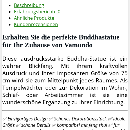
Beschreibung
Erfahrungsberichte
0
Ähnliche Produkte
Kundenrezensionen
Erhalten Sie die perfekte Buddhastatue
für Ihr Zuhause von Vamundo
Diese ausdrucksstarke Buddha-Statue ist ein
wahrer Blickfang. Mit ihrem kraftvollen
Ausdruck und ihrer imposanten Größe von 75
cm wird sie zum Mittelpunkt jedes Raumes. Als
Tempelwächter oder zur Dekoration im Wohn-,
Schlaf- oder Arbeitszimmer ist sie eine
wunderschöne Ergänzung zu Ihrer Einrichtung.
✅ Einzigartiges Design ✅ Schönes Dekorationsstück ✅ ideale
Größe ✅ schöne Details ✅ kompatibel mit feng shui ✅ für