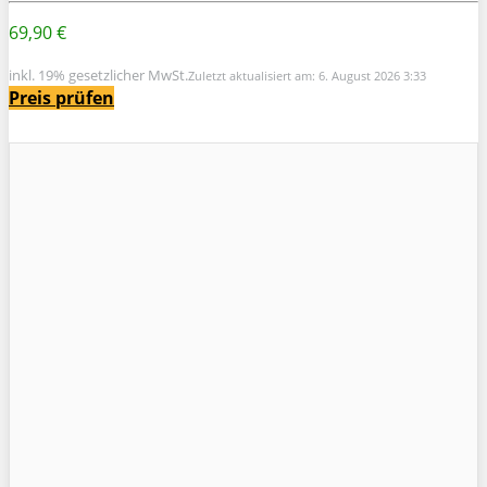
69,90 €
inkl. 19% gesetzlicher MwSt.
Zuletzt aktualisiert am: 6. August 2026 3:33
Preis prüfen