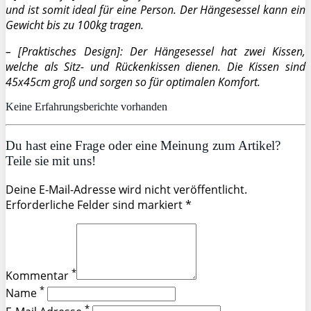
und ist somit ideal für eine Person. Der Hängesessel kann ein
Gewicht bis zu 100kg tragen.
– [Praktisches Design]: Der Hängesessel hat zwei Kissen,
welche als Sitz- und Rückenkissen dienen. Die Kissen sind
45x45cm groß und sorgen so für optimalen Komfort.
Keine Erfahrungsberichte vorhanden
Du hast eine Frage oder eine Meinung zum Artikel?
Teile sie mit uns!
Deine E-Mail-Adresse wird nicht veröffentlicht.
Erforderliche Felder sind markiert *
*
Kommentar
*
Name
*