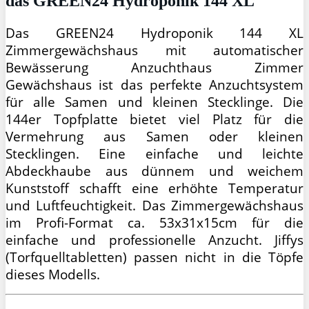
das GREEN24 Hydroponik 144 XL
Das GREEN24 Hydroponik 144 XL
Zimmergewächshaus mit automatischer
Bewässerung Anzuchthaus Zimmer
Gewächshaus ist das perfekte Anzuchtsystem
für alle Samen und kleinen Stecklinge. Die
144er Topfplatte bietet viel Platz für die
Vermehrung aus Samen oder kleinen
Stecklingen. Eine einfache und leichte
Abdeckhaube aus dünnem und weichem
Kunststoff schafft eine erhöhte Temperatur
und Luftfeuchtigkeit. Das Zimmergewächshaus
im Profi-Format ca. 53x31x15cm für die
einfache und professionelle Anzucht. Jiffys
(Torfquelltabletten) passen nicht in die Töpfe
dieses Modells.