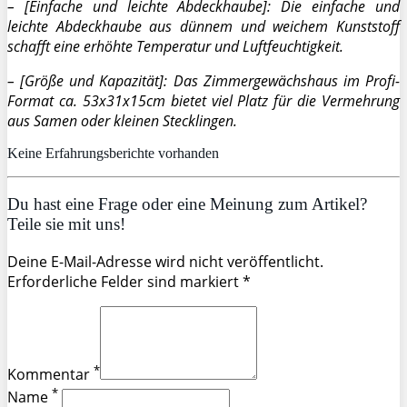
– [Einfache und leichte Abdeckhaube]: Die einfache und
leichte Abdeckhaube aus dünnem und weichem Kunststoff
schafft eine erhöhte Temperatur und Luftfeuchtigkeit.
– [Größe und Kapazität]: Das Zimmergewächshaus im Profi-
Format ca. 53x31x15cm bietet viel Platz für die Vermehrung
aus Samen oder kleinen Stecklingen.
Keine Erfahrungsberichte vorhanden
Du hast eine Frage oder eine Meinung zum Artikel?
Teile sie mit uns!
Deine E-Mail-Adresse wird nicht veröffentlicht.
Erforderliche Felder sind markiert *
*
Kommentar
*
Name