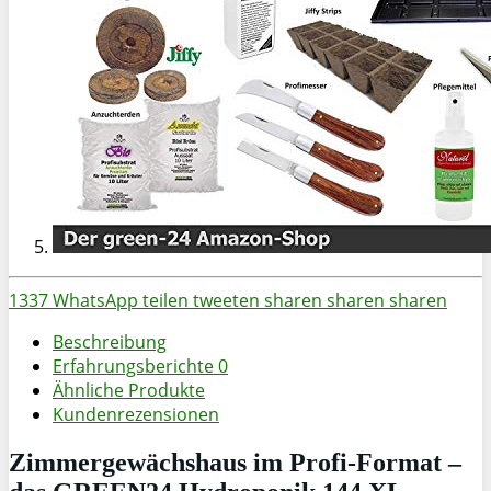
1337
WhatsApp
teilen
tweeten
sharen
sharen
sharen
Beschreibung
Erfahrungsberichte
0
Ähnliche Produkte
Kundenrezensionen
Zimmergewächshaus im Profi-Format –