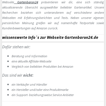
Webseite
Gartenbaron24
präsentieren wir dir, eine sich ständig
aktualisierende Übersicht ausgewählter beliebter Gartenartikel. Unsere
Recherchen beziehen sich unteranderem auf verschiedene andere
Webseiten mit Erfahrungsberichten und Tests. Neben unserer eigenen
persönlichen Meinung greifen wir auf namenhafte Testportale sowie
Kundenbewertungen auf Amazon zurück.
wissenswerte Info´s zur Webseite Gartenbaron24.de
Dafür stehen wir:
Beratung und Information
e
ine aktuelle Affiliate-Webseite
Vergleich von beliebten Produkten bei Amazon
Das sind wir
nicht
:
ein Verkäufer und Händler
ein Hersteller und/oder eine Produktmarke
ein Support- beziehungsweise Service-Anbieter