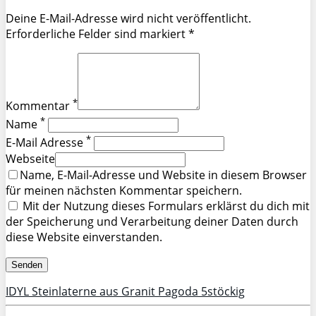
Deine E-Mail-Adresse wird nicht veröffentlicht.
Erforderliche Felder sind markiert *
*
Kommentar
*
Name
*
E-Mail Adresse
Webseite
Name, E-Mail-Adresse und Website in diesem Browser
für meinen nächsten Kommentar speichern.
Mit der Nutzung dieses Formulars erklärst du dich mit
der Speicherung und Verarbeitung deiner Daten durch
diese Website einverstanden.
IDYL Steinlaterne aus Granit Pagoda 5stöckig