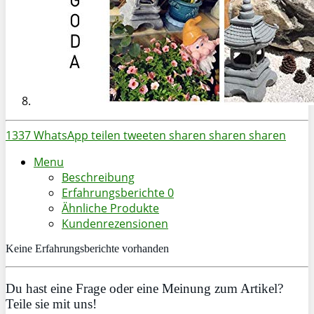
1337
WhatsApp
teilen
tweeten
sharen
sharen
sharen
Menu
Beschreibung
Erfahrungsberichte
0
Ähnliche Produkte
Kundenrezensionen
Keine Erfahrungsberichte vorhanden
Du hast eine Frage oder eine Meinung zum Artikel?
Teile sie mit uns!