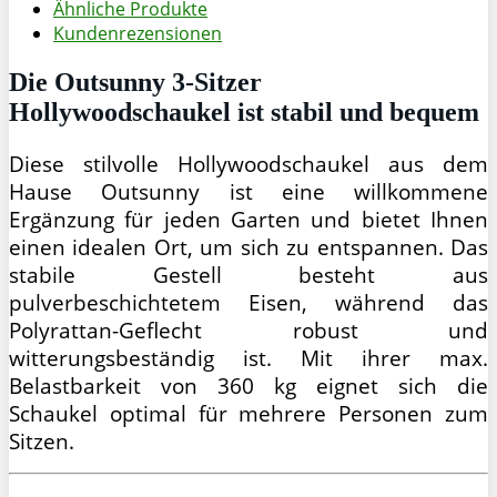
Ähnliche Produkte
Kundenrezensionen
Die Outsunny 3-Sitzer
Hollywoodschaukel ist stabil und bequem
Diese stilvolle Hollywoodschaukel aus dem
Hause Outsunny ist eine willkommene
Ergänzung für jeden Garten und bietet Ihnen
einen idealen Ort, um sich zu entspannen. Das
stabile Gestell besteht aus
pulverbeschichtetem Eisen, während das
Polyrattan-Geflecht robust und
witterungsbeständig ist. Mit ihrer max.
Belastbarkeit von 360 kg eignet sich die
Schaukel optimal für mehrere Personen zum
Sitzen.