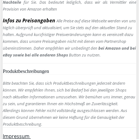
Nachteile
für Sie. Das bedeutet lediglich, dass wir als Vermittler eine
Provision von Amazon erhalten
Infos zu Preisangaben
Alle Preise auf diese Webseite werden von uns
täglich überprüft und aktualisiert, um Sie stets auf den aktuellen Stand zu
halten. Aufgrund kurzfristiger Preisveränderungen kann es vereinzelt dazu
kommen, dass unsere Preisangaben nicht mit denen vom Partnershop
übereinstimmen. Daher empfehlen wir unbedingt den
bei Amazon und bei
eBay sowie bei alle anderen Shops
Button zu nutzen.
Produktbeschreibungen
Bitte beachten Sie, dass sich Produktbeschreibungen jederzeit ändern
können. Wir empfehlen Ihnen, sich bei Bedarf bei den jeweiligen Shops
nach aktuellen Informationen umzusehen. Wir bemühen uns immer, genau
zu sein, und garantieren Ihnen ein Höchstmaß an Zuverlässigkeit.
Allerdings können Fehler nicht vollständig ausgeschlossen werden. Aus
diesem Grund übernehmen wir keine Haftung für die Genauigkeit der
Produktbeschreibung.
Impressum