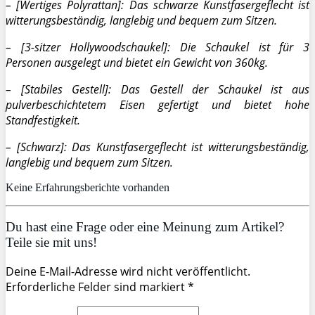
– [Wertiges Polyrattan]: Das schwarze Kunstfasergeflecht ist
witterungsbeständig, langlebig und bequem zum Sitzen.
– [3-sitzer Hollywoodschaukel]: Die Schaukel ist für 3
Personen ausgelegt und bietet ein Gewicht von 360kg.
– [Stabiles Gestell]: Das Gestell der Schaukel ist aus
pulverbeschichtetem Eisen gefertigt und bietet hohe
Standfestigkeit.
– [Schwarz]: Das Kunstfasergeflecht ist witterungsbeständig,
langlebig und bequem zum Sitzen.
Keine Erfahrungsberichte vorhanden
Du hast eine Frage oder eine Meinung zum Artikel?
Teile sie mit uns!
Deine E-Mail-Adresse wird nicht veröffentlicht.
Erforderliche Felder sind markiert *