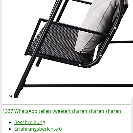
1337
WhatsApp
teilen
tweeten
sharen
sharen
sharen
Beschreibung
Erfahrungsberichte
0