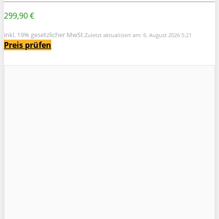
299,90 €
inkl. 19% gesetzlicher MwSt.
Zuletzt aktualisiert am: 6. August 2026 5:21
Preis prüfen