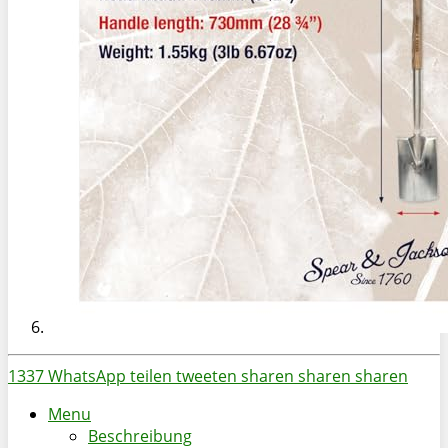
1337
WhatsApp
teilen
tweeten
sharen
sharen
sharen
Menu
Beschreibung