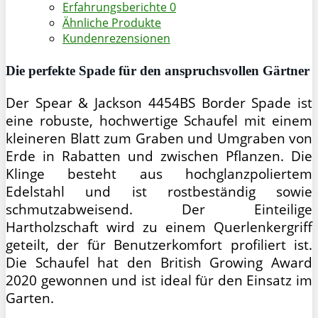
Erfahrungsberichte
0
Ähnliche Produkte
Kundenrezensionen
Die perfekte Spade für den anspruchsvollen Gärtner
Der Spear & Jackson 4454BS Border Spade ist
eine robuste, hochwertige Schaufel mit einem
kleineren Blatt zum Graben und Umgraben von
Erde in Rabatten und zwischen Pflanzen. Die
Klinge besteht aus hochglanzpoliertem
Edelstahl und ist rostbeständig sowie
schmutzabweisend. Der Einteilige
Hartholzschaft wird zu einem Querlenkergriff
geteilt, der für Benutzerkomfort profiliert ist.
Die Schaufel hat den British Growing Award
2020 gewonnen und ist ideal für den Einsatz im
Garten.