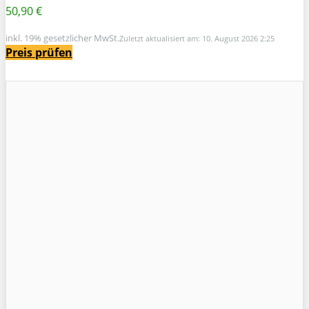
50,90 €
inkl. 19% gesetzlicher MwSt.
Zuletzt aktualisiert am: 10. August 2026 2:25
Preis prüfen