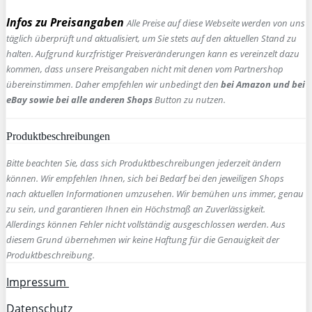
Infos zu Preisangaben
Alle Preise auf diese Webseite werden von uns
täglich überprüft und aktualisiert, um Sie stets auf den aktuellen Stand zu
halten. Aufgrund kurzfristiger Preisveränderungen kann es vereinzelt dazu
kommen, dass unsere Preisangaben nicht mit denen vom Partnershop
übereinstimmen. Daher empfehlen wir unbedingt den
bei Amazon und bei
eBay sowie bei alle anderen Shops
Button zu nutzen.
Produktbeschreibungen
Bitte beachten Sie, dass sich Produktbeschreibungen jederzeit ändern
können. Wir empfehlen Ihnen, sich bei Bedarf bei den jeweiligen Shops
nach aktuellen Informationen umzusehen. Wir bemühen uns immer, genau
zu sein, und garantieren Ihnen ein Höchstmaß an Zuverlässigkeit.
Allerdings können Fehler nicht vollständig ausgeschlossen werden. Aus
diesem Grund übernehmen wir keine Haftung für die Genauigkeit der
Produktbeschreibung.
Impressum
Datenschutz