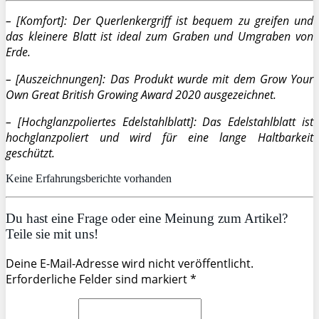
– [Komfort]: Der Querlenkergriff ist bequem zu greifen und
das kleinere Blatt ist ideal zum Graben und Umgraben von
Erde.
– [Auszeichnungen]: Das Produkt wurde mit dem Grow Your
Own Great British Growing Award 2020 ausgezeichnet.
– [Hochglanzpoliertes Edelstahlblatt]: Das Edelstahlblatt ist
hochglanzpoliert und wird für eine lange Haltbarkeit
geschützt.
Keine Erfahrungsberichte vorhanden
Du hast eine Frage oder eine Meinung zum Artikel?
Teile sie mit uns!
Deine E-Mail-Adresse wird nicht veröffentlicht.
Erforderliche Felder sind markiert *