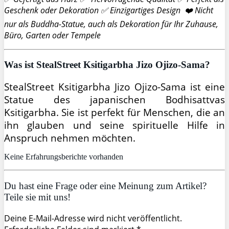
Geschenk oder Dekoration ✅ Einzigartiges Design ❤️ Nicht
nur als Buddha-Statue, auch als Dekoration für Ihr Zuhause,
Büro, Garten oder Tempele
Was ist StealStreet Ksitigarbha Jizo Ojizo-Sama?
StealStreet Ksitigarbha Jizo Ojizo-Sama ist eine
Statue des japanischen Bodhisattvas
Ksitigarbha. Sie ist perfekt für Menschen, die an
ihn glauben und seine spirituelle Hilfe in
Anspruch nehmen möchten.
Keine Erfahrungsberichte vorhanden
Du hast eine Frage oder eine Meinung zum Artikel?
Teile sie mit uns!
Deine E-Mail-Adresse wird nicht veröffentlicht.