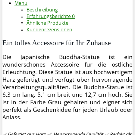
Menu
Beschreibung
Erfahrungsberichte
0
Ähnliche Produkte
Kundenrezensionen
Ein tolles Accessoire für Ihr Zuhause
Die Japanische Buddha-Statue ist ein
wunderschönes Accessoire für die östliche
Erleuchtung. Diese Statue ist aus hochwertigem
Harz gefertigt und verfügt über hervorragende
Verarbeitungsqualitäten. Die Buddha-Statue ist
6,3 cm lang, 5,1 cm breit und 12,7 cm hoch. Sie
ist in der Farbe Grau gehalten und eignet sich
perfekt als Geschenkidee für jeden Urlaub oder
Anlass.
✅ Gefertigt aus Harz ✅ Hervorragende Qualität ✅ Perfekt als