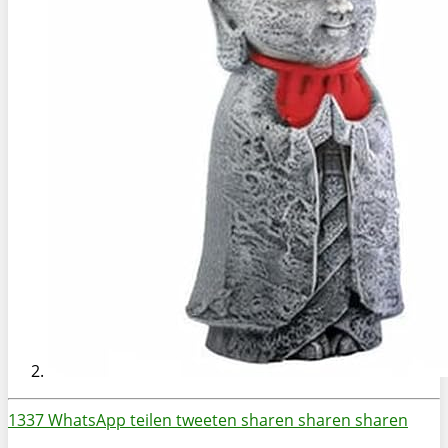
1337
WhatsApp
teilen
tweeten
sharen
sharen
sharen