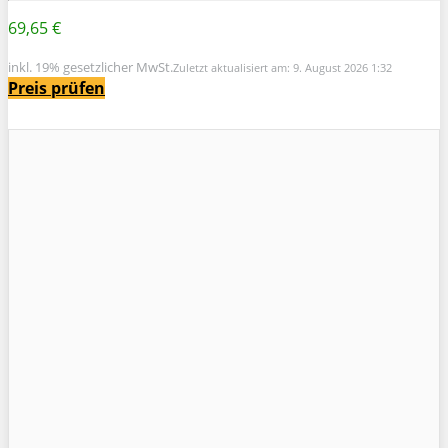
69,65 €
inkl. 19% gesetzlicher MwSt.
Zuletzt aktualisiert am: 9. August 2026 1:32
Preis prüfen