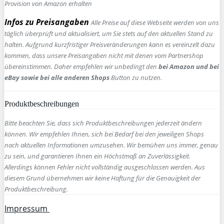
Provision von Amazon erhalten
Infos zu Preisangaben
Alle Preise auf diese Webseite werden von uns
täglich überprüft und aktualisiert, um Sie stets auf den aktuellen Stand zu
halten. Aufgrund kurzfristiger Preisveränderungen kann es vereinzelt dazu
kommen, dass unsere Preisangaben nicht mit denen vom Partnershop
übereinstimmen. Daher empfehlen wir unbedingt den
bei Amazon und bei
eBay sowie bei alle anderen Shops
Button zu nutzen.
Produktbeschreibungen
Bitte beachten Sie, dass sich Produktbeschreibungen jederzeit ändern
können. Wir empfehlen Ihnen, sich bei Bedarf bei den jeweiligen Shops
nach aktuellen Informationen umzusehen. Wir bemühen uns immer, genau
zu sein, und garantieren Ihnen ein Höchstmaß an Zuverlässigkeit.
Allerdings können Fehler nicht vollständig ausgeschlossen werden. Aus
diesem Grund übernehmen wir keine Haftung für die Genauigkeit der
Produktbeschreibung.
Impressum