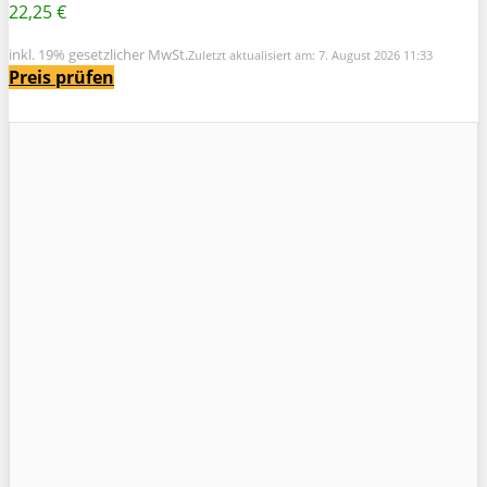
22,25 €
inkl. 19% gesetzlicher MwSt.
Zuletzt aktualisiert am: 7. August 2026 11:33
Preis prüfen