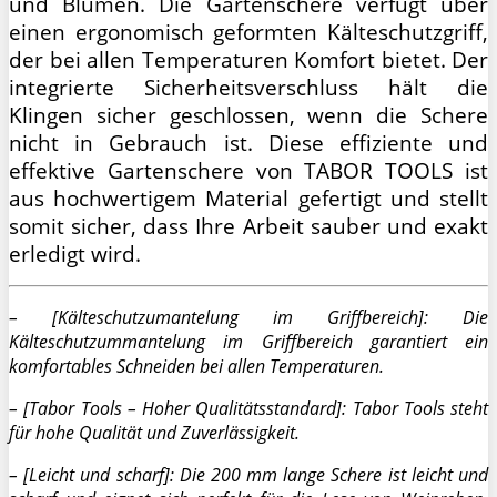
und Blumen. Die Gartenschere verfügt über
einen ergonomisch geformten Kälteschutzgriff,
der bei allen Temperaturen Komfort bietet. Der
integrierte Sicherheitsverschluss hält die
Klingen sicher geschlossen, wenn die Schere
nicht in Gebrauch ist. Diese effiziente und
effektive Gartenschere von TABOR TOOLS ist
aus hochwertigem Material gefertigt und stellt
somit sicher, dass Ihre Arbeit sauber und exakt
erledigt wird.
– [Kälteschutzumantelung im Griffbereich]: Die
Kälteschutzummantelung im Griffbereich garantiert ein
komfortables Schneiden bei allen Temperaturen.
– [Tabor Tools – Hoher Qualitätsstandard]: Tabor Tools steht
für hohe Qualität und Zuverlässigkeit.
– [Leicht und scharf]: Die 200 mm lange Schere ist leicht und