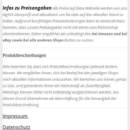
Infos zu Preisangaben
Alle Preise auf diese Webseite werden von uns
täglich überprüft und aktualisiert, um Sie stets auf den aktuellen Stand zu
halten. Aufgrund kurzfristiger Preisveränderungen kann es vereinzelt dazu
kommen, dass unsere Preisangaben nicht mit denen vom Partnershop
übereinstimmen. Daher empfehlen wir unbedingt den
bei Amazon und bei
eBay sowie bei alle anderen Shops
Button zu nutzen.
Produktbeschreibungen
Bitte beachten Sie, dass sich Produktbeschreibungen jederzeit ändern
können. Wir empfehlen Ihnen, sich bei Bedarf bei den jeweiligen Shops
nach aktuellen Informationen umzusehen. Wir bemühen uns immer, genau
zu sein, und garantieren Ihnen ein Höchstmaß an Zuverlässigkeit.
Allerdings können Fehler nicht vollständig ausgeschlossen werden. Aus
diesem Grund übernehmen wir keine Haftung für die Genauigkeit der
Produktbeschreibung.
Impressum
Datenschutz