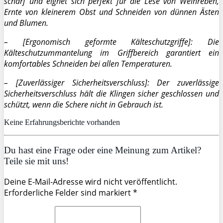
scharf und eignet sich perfekt für die Lese von Weinreben,
Ernte von kleinerem Obst und Schneiden von dünnen Ästen
und Blumen.
– [Ergonomisch geformte Kälteschutzgriffe]: Die
Kälteschutzummantelung im Griffbereich garantiert ein
komfortables Schneiden bei allen Temperaturen.
– [Zuverlässiger Sicherheitsverschluss]: Der zuverlässige
Sicherheitsverschluss hält die Klingen sicher geschlossen und
schützt, wenn die Schere nicht in Gebrauch ist.
Keine Erfahrungsberichte vorhanden
Du hast eine Frage oder eine Meinung zum Artikel?
Teile sie mit uns!
Deine E-Mail-Adresse wird nicht veröffentlicht.
Erforderliche Felder sind markiert *