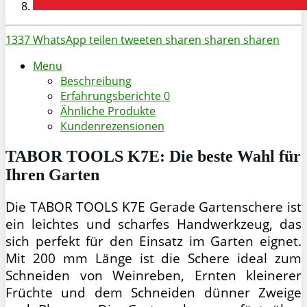
1337
WhatsApp
teilen
tweeten
sharen
sharen
sharen
Menu
Beschreibung
Erfahrungsberichte
0
Ähnliche Produkte
Kundenrezensionen
TABOR TOOLS K7E: Die beste Wahl für
Ihren Garten
Die TABOR TOOLS K7E Gerade Gartenschere ist
ein leichtes und scharfes Handwerkzeug, das
sich perfekt für den Einsatz im Garten eignet.
Mit 200 mm Länge ist die Schere ideal zum
Schneiden von Weinreben, Ernten kleinerer
Früchte und dem Schneiden dünner Zweige