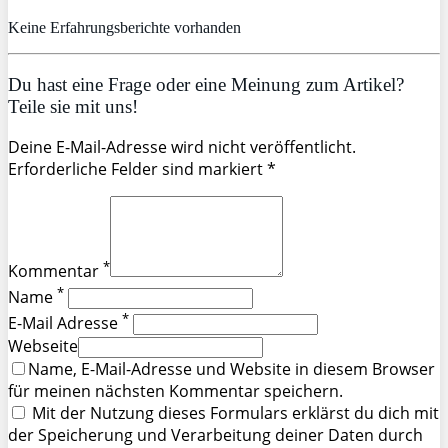
Keine Erfahrungsberichte vorhanden
Du hast eine Frage oder eine Meinung zum Artikel?
Teile sie mit uns!
Deine E-Mail-Adresse wird nicht veröffentlicht.
Erforderliche Felder sind markiert *
*
Kommentar
*
Name
*
E-Mail Adresse
Webseite
Name, E-Mail-Adresse und Website in diesem Browser
für meinen nächsten Kommentar speichern.
Mit der Nutzung dieses Formulars erklärst du dich mit
der Speicherung und Verarbeitung deiner Daten durch