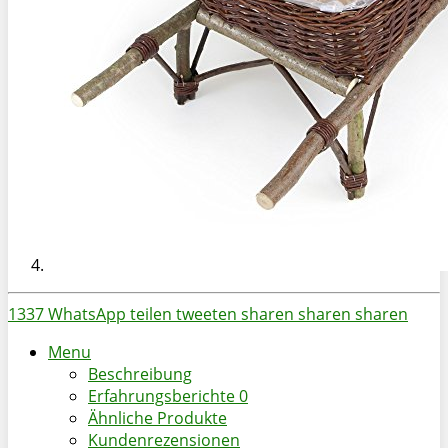
1337
WhatsApp
teilen
tweeten
sharen
sharen
sharen
Menu
Beschreibung
Erfahrungsberichte
0
Ähnliche Produkte
Kundenrezensionen