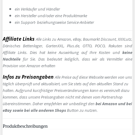
ein Verkäufer und Händler
ein Hersteller und/oder eine Produktmarke
ein Support- beziehungsweise Service-Anbieter
Affiliate Links
Alle Links zu Amazon, eBay, Baumarkt Discount, XXXLutz,
Dänisches Bettenlager, GartenXXL, Plus.de, OTTO, POCO, Rakuten sind
Affiliate Links. Dies hat keine Auswirkung auf Ihre Kosten und
keine
Nachteile
für Sie. Das bedeutet lediglich, dass wir als Vermittler eine
Provision von Amazon erhalten
Infos zu Preisangaben
Alle Preise auf diese Webseite werden von uns
täglich überprüft und aktualisiert, um Sie stets auf den aktuellen Stand zu
halten. Aufgrund kurzfristiger Preisveränderungen kann es vereinzelt dazu
kommen, dass unsere Preisangaben nicht mit denen vom Partnershop
übereinstimmen. Daher empfehlen wir unbedingt den
bei Amazon und bei
eBay sowie bei alle anderen Shops
Button zu nutzen.
Produktbeschreibungen