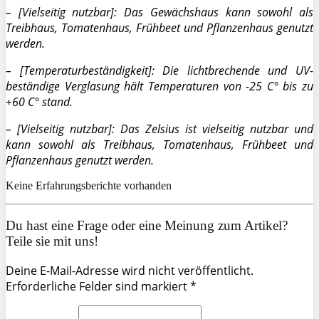
– [Vielseitig nutzbar]: Das Gewächshaus kann sowohl als
Treibhaus, Tomatenhaus, Frühbeet und Pflanzenhaus genutzt
werden.
– [Temperaturbeständigkeit]: Die lichtbrechende und UV-
beständige Verglasung hält Temperaturen von -25 C° bis zu
+60 C° stand.
– [Vielseitig nutzbar]: Das Zelsius ist vielseitig nutzbar und
kann sowohl als Treibhaus, Tomatenhaus, Frühbeet und
Pflanzenhaus genutzt werden.
Keine Erfahrungsberichte vorhanden
Du hast eine Frage oder eine Meinung zum Artikel?
Teile sie mit uns!
Deine E-Mail-Adresse wird nicht veröffentlicht.
Erforderliche Felder sind markiert *