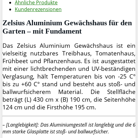
Ähnliche Produkte
Kundenrezensionen
Zelsius Aluminium Gewächshaus für den
Garten – mit Fundament
Das Zelsius Aluminium Gewächshaus ist ein
vielseitig nutzbares Treibhaus, Tomatenhaus,
Frühbeet und Pflanzenhaus. Es ist ausgestattet
mit einer lichtbrechenden und UV-beständigen
Verglasung, hält Temperaturen bis von -25 C°
bis zu +60 C° stand und besteht aus stoß- und
ballwurfsicherem Material. Die Stellfläche
beträgt (L) 430 cm x (B) 190 cm, die Seitenhöhe
124 cm und die Firsthöhe 195 cm.
– [Langlebigkeit]: Das Aluminiumgestell ist langlebig und die 6
mm starke Glasplatte ist stoß- und ballwurfsicher.