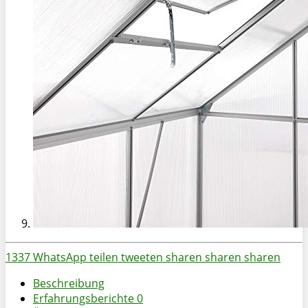
1337
WhatsApp
teilen
tweeten
sharen
sharen
sharen
Beschreibung
Erfahrungsberichte
0