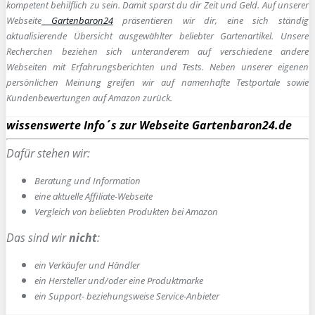
kompetent behilflich zu sein.
Damit sparst du dir Zeit und Geld. Auf unserer
Webseite
Gartenbaron24
präsentieren wir dir, eine sich ständig
aktualisierende Übersicht ausgewählter beliebter Gartenartikel. Unsere
Recherchen beziehen sich unteranderem auf verschiedene andere
Webseiten mit Erfahrungsberichten und Tests. Neben unserer eigenen
persönlichen Meinung greifen wir auf namenhafte Testportale sowie
Kundenbewertungen auf Amazon zurück.
wissenswerte Info´s zur Webseite Gartenbaron24.de
Dafür stehen wir:
Beratung und Information
e
ine aktuelle Affiliate-Webseite
Vergleich von beliebten Produkten bei Amazon
Das sind wir
nicht
:
ein Verkäufer und Händler
ein Hersteller und/oder eine Produktmarke
ein Support- beziehungsweise Service-Anbieter