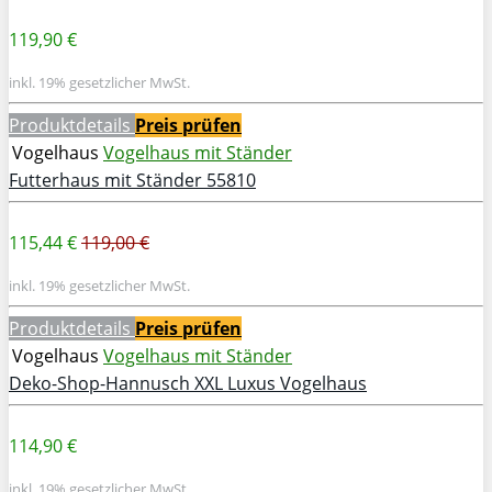
119,90 €
inkl. 19% gesetzlicher MwSt.
Produktdetails
Preis prüfen
Vogelhaus
Vogelhaus mit Ständer
Futterhaus mit Ständer 55810
115,44 €
119,00 €
inkl. 19% gesetzlicher MwSt.
Produktdetails
Preis prüfen
Vogelhaus
Vogelhaus mit Ständer
Deko-Shop-Hannusch XXL Luxus Vogelhaus
114,90 €
inkl. 19% gesetzlicher MwSt.