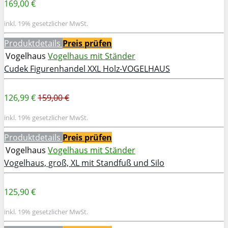
169,00 €
inkl. 19% gesetzlicher MwSt.
Produktdetails
Preis prüfen
Vogelhaus
Vogelhaus mit Ständer
Cudek Figurenhandel XXL Holz-VOGELHAUS
126,99 €
159,00 €
inkl. 19% gesetzlicher MwSt.
Produktdetails
Preis prüfen
Vogelhaus
Vogelhaus mit Ständer
Vogelhaus, groß, XL mit Standfuß und Silo
125,90 €
inkl. 19% gesetzlicher MwSt.