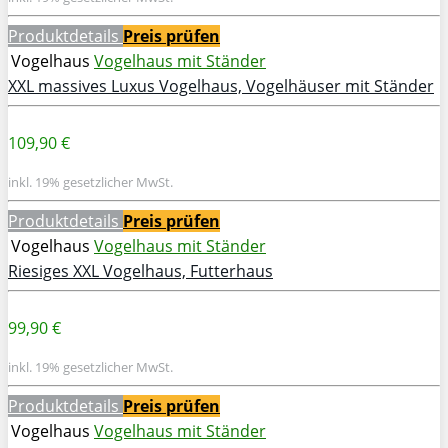
Produktdetails
Preis prüfen
Vogelhaus
Vogelhaus mit Ständer
XXL massives Luxus Vogelhaus, Vogelhäuser mit Ständer
109,90 €
inkl. 19% gesetzlicher MwSt.
Produktdetails
Preis prüfen
Vogelhaus
Vogelhaus mit Ständer
Riesiges XXL Vogelhaus, Futterhaus
99,90 €
inkl. 19% gesetzlicher MwSt.
Produktdetails
Preis prüfen
Vogelhaus
Vogelhaus mit Ständer