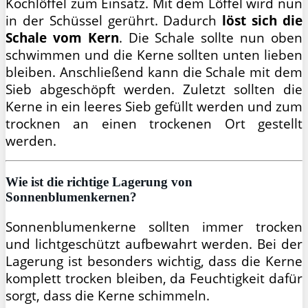
Kochlöffel zum Einsatz. Mit dem Löffel wird nun
in der Schüssel gerührt. Dadurch
löst sich die
Schale vom Kern
. Die Schale sollte nun oben
schwimmen und die Kerne sollten unten lieben
bleiben. Anschließend kann die Schale mit dem
Sieb abgeschöpft werden. Zuletzt sollten die
Kerne in ein leeres Sieb gefüllt werden und zum
trocknen an einen trockenen Ort gestellt
werden.
Wie ist die richtige Lagerung von
Sonnenblumenkernen?
Sonnenblumenkerne sollten immer trocken
und lichtgeschützt aufbewahrt werden. Bei der
Lagerung ist besonders wichtig, dass die Kerne
komplett trocken bleiben, da Feuchtigkeit dafür
sorgt, dass die Kerne schimmeln.