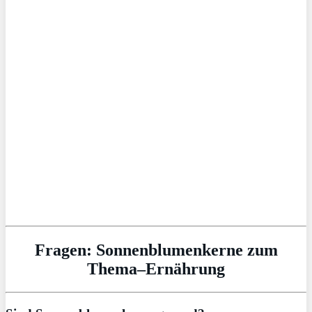
Fragen: Sonnenblumenkerne zum
Thema–Ernährung