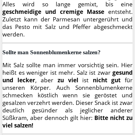
Alles wird so lange gemixt, bis eine
geschmeidige und cremige Masse
entsteht.
Zuletzt kann der Parmesan untergerührt und
das Pesto mit Salz und Pfeffer abgeschmeckt
werden.
Sollte man Sonnenblumenkerne salzen?
Mit Salz sollte man immer vorsichtig sein. Hier
heißt es weniger ist mehr. Salz ist zwar
gesund
und lecker
, aber
zu viel
ist
nicht gut
für
unseren Körper. Auch Sonnenblumenkerne
schmecken köstlich wenn sie geröstet und
gesalzen verzehrt werden. Dieser Snack ist zwar
deutlich gesünder als jeglicher anderer
Süßkram, aber dennoch gilt hier:
Bitte nicht zu
viel salzen!