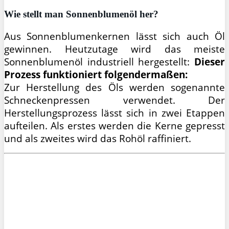
Wie stellt man
Sonnenblumenöl her?
Aus Sonnenblumenkernen lässt sich auch Öl
gewinnen. Heutzutage wird das meiste
Sonnenblumenöl industriell hergestellt:
Dieser
Prozess funktioniert folgendermaßen:
Zur Herstellung des Öls werden sogenannte
Schneckenpressen verwendet. Der
Herstellungsprozess lässt sich in zwei Etappen
aufteilen. Als erstes werden die Kerne gepresst
und als zweites wird das Rohöl raffiniert.