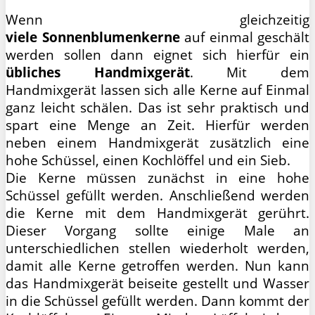
Wenn gleichzeitig
viele Sonnenblumenkerne
auf einmal geschält
werden sollen dann eignet sich hierfür ein
übliches Handmixgerät
. Mit dem
Handmixgerät lassen sich alle Kerne auf Einmal
ganz leicht schälen. Das ist sehr praktisch und
spart eine Menge an Zeit. Hierfür werden
neben einem Handmixgerät zusätzlich eine
hohe Schüssel, einen Kochlöffel und ein Sieb.
Die Kerne müssen zunächst in eine hohe
Schüssel gefüllt werden. Anschließend werden
die Kerne mit dem Handmixgerät gerührt.
Dieser Vorgang sollte einige Male an
unterschiedlichen stellen wiederholt werden,
damit alle Kerne getroffen werden. Nun kann
das Handmixgerät beiseite gestellt und Wasser
in die Schüssel gefüllt werden. Dann kommt der