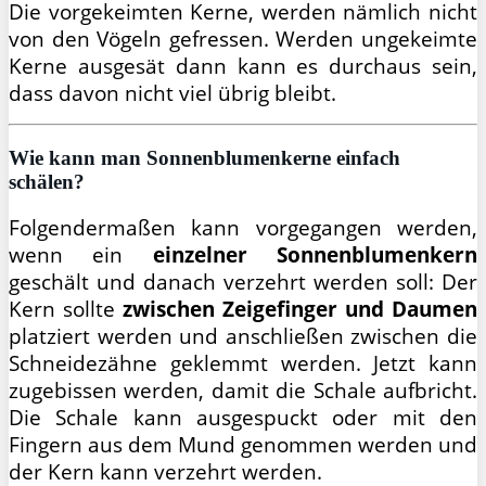
Die vorgekeimten Kerne, werden nämlich nicht
von den Vögeln gefressen. Werden ungekeimte
Kerne ausgesät dann kann es durchaus sein,
dass davon nicht viel übrig bleibt.
Wie kann man Sonnenblumenkerne einfach
schälen?
Folgendermaßen kann vorgegangen werden,
wenn ein
einzelner Sonnenblumenkern
geschält und danach verzehrt werden soll: Der
Kern sollte
zwischen Zeigefinger und Daumen
platziert werden und anschließen zwischen die
Schneidezähne geklemmt werden. Jetzt kann
zugebissen werden, damit die Schale aufbricht.
Die Schale kann ausgespuckt oder mit den
Fingern aus dem Mund genommen werden und
der Kern kann verzehrt werden.