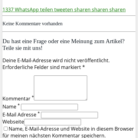
1337
WhatsApp
teilen
tweeten
sharen
sharen
sharen
Keine Kommentare vorhanden
Du hast eine Frage oder eine Meinung zum Artikel?
Teile sie mit uns!
Deine E-Mail-Adresse wird nicht veröffentlicht.
Erforderliche Felder sind markiert *
*
Kommentar
*
Name
*
E-Mail Adresse
Webseite
Name, E-Mail-Adresse und Website in diesem Browser
für meinen nächsten Kommentar speichern.