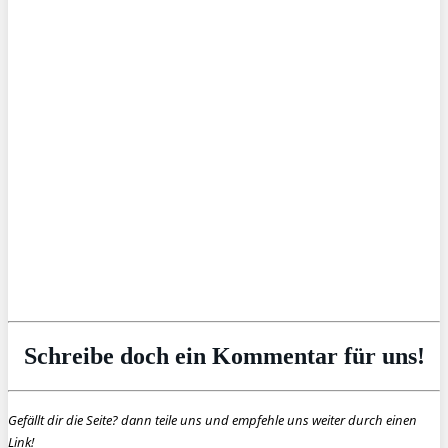
Schreibe doch ein Kommentar für uns!
Gefällt dir die Seite? dann teile uns und empfehle uns weiter durch einen
Link!