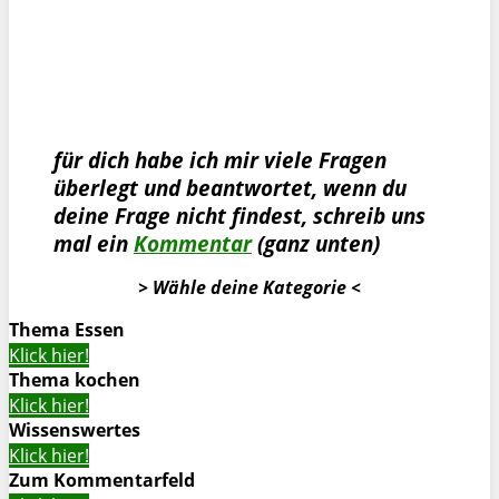
für dich habe ich mir viele Fragen
überlegt und beantwortet, wenn du
deine Frage nicht findest, schreib uns
mal ein
Kommentar
(ganz unten)
> Wähle deine Kategorie <
Thema Essen
Klick hier!
Thema kochen
Klick hier!
Wissenswertes
Klick hier!
Zum Kommentarfeld