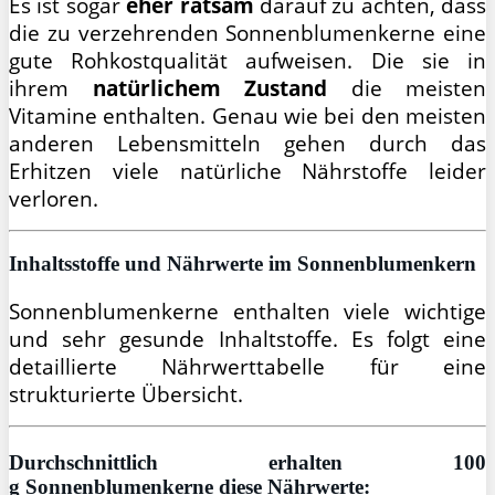
Es ist sogar
eher
ratsam
darauf zu achten, dass
die zu verzehrenden Sonnenblumenkerne eine
gute Rohkostqualität aufweisen. Die sie in
ihrem
natürlichem Zustand
die meisten
Vitamine enthalten. Genau wie bei den meisten
anderen Lebensmitteln gehen durch das
Erhitzen viele natürliche Nährstoffe leider
verloren.
Inhaltsstoffe und Nährwerte im Sonnenblumenkern
Sonnenblumenkerne enthalten viele wichtige
und sehr gesunde Inhaltstoffe. Es folgt eine
detaillierte Nährwerttabelle für eine
strukturierte Übersicht.
Durchschnittlich erhalten 100
g Sonnenblumenkerne diese Nährwerte: