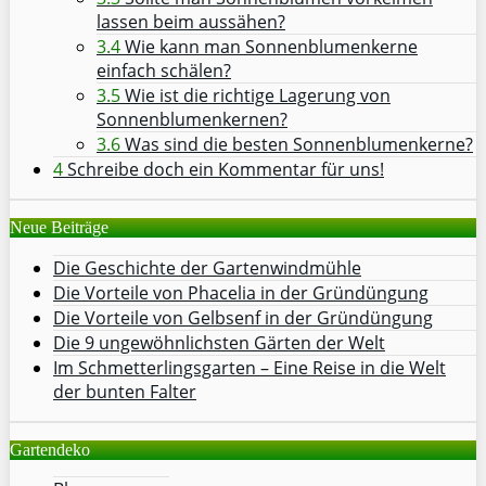
lassen beim aussähen?
3.4
Wie kann man Sonnenblumenkerne
einfach schälen?
3.5
Wie ist die richtige Lagerung von
Sonnenblumenkernen?
3.6
Was sind die besten Sonnenblumenkerne?
4
Schreibe doch ein Kommentar für uns!
Neue Beiträge
Die Geschichte der Gartenwindmühle
Die Vorteile von Phacelia in der Gründüngung
Die Vorteile von Gelbsenf in der Gründüngung
Die 9 ungewöhnlichsten Gärten der Welt
Im Schmetterlingsgarten – Eine Reise in die Welt
der bunten Falter
Gartendeko