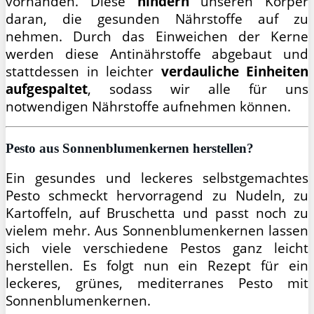
vorhanden. Diese
hindern
unseren Körper
daran, die gesunden Nährstoffe auf zu
nehmen. Durch das Einweichen der Kerne
werden diese Antinährstoffe abgebaut und
stattdessen in leichter
verdauliche Einheiten
aufgespaltet
, sodass wir alle für uns
notwendigen Nährstoffe aufnehmen können.
Pesto aus Sonnenblumenkernen herstellen?
Ein gesundes und leckeres selbstgemachtes
Pesto schmeckt hervorragend zu Nudeln, zu
Kartoffeln, auf Bruschetta und passt noch zu
vielem mehr. Aus Sonnenblumenkernen lassen
sich viele verschiedene Pestos ganz leicht
herstellen. Es folgt nun ein Rezept für ein
leckeres, grünes, mediterranes Pesto mit
Sonnenblumenkernen.