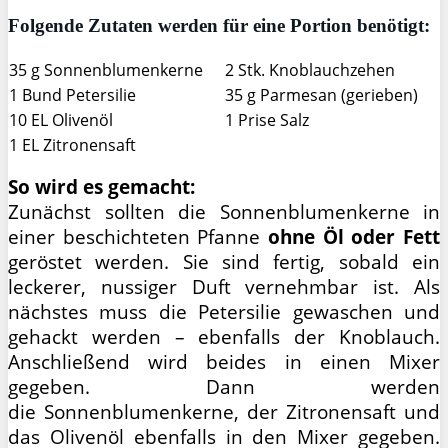
Folgende Zutaten werden für eine Portion benötigt:
35 g Sonnenblumenkerne
2 Stk. Knoblauchzehen
1 Bund Petersilie
35 g Parmesan (gerieben)
10 EL Olivenöl
1 Prise Salz
1 EL Zitronensaft
So wird es gemacht:
Zunächst sollten die Sonnenblumenkerne in
einer beschichteten Pfanne
ohne Öl oder Fett
geröstet werden. Sie sind fertig, sobald ein
leckerer, nussiger Duft vernehmbar ist. Als
nächstes muss die Petersilie gewaschen und
gehackt werden – ebenfalls der Knoblauch.
Anschließend wird beides in einen Mixer
gegeben. Dann werden
die Sonnenblumenkerne, der Zitronensaft und
das Olivenöl ebenfalls in den Mixer gegeben.