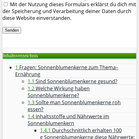
Mit der Nutzung dieses Formulars erklärst du dich mit
der Speicherung und Verarbeitung deiner Daten durch
diese Website einverstanden.
Inhaltsverzeichnis
1
Fragen: Sonnenblumenkerne zum Thema–
Ernährung
1.1
Sind Sonnenblumenkerne gesund?
1.2
Welche Wirkung haben
Sonnenblumenkerne?
1.3
Sollte man Sonnenblumenkerne roh
essen?
1.4
Inhaltsstoffe und Nährwerte im
Sonnenblumenkern
1.4.1
Durchschnittlich erhalten 100
g Sonnenblumenkerne diese Nährwerte: