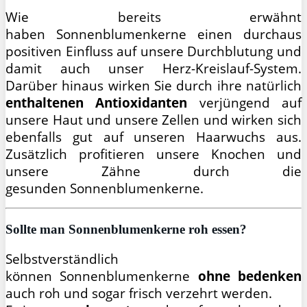
Wie bereits erwähnt
haben Sonnenblumenkerne einen durchaus
positiven Einfluss auf unsere Durchblutung und
damit auch unser Herz-Kreislauf-System.
Darüber hinaus wirken Sie durch ihre natürlich
enthaltenen Antioxidanten
verjüngend auf
unsere Haut und unsere Zellen und wirken sich
ebenfalls gut auf unseren Haarwuchs aus.
Zusätzlich profitieren unsere Knochen und
unsere Zähne durch die
gesunden Sonnenblumenkerne.
Sollte man Sonnenblumenkerne roh essen?
Selbstverständlich
können Sonnenblumenkerne
ohne bedenken
auch roh und sogar frisch verzehrt werden.