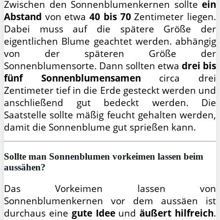
Zwischen den Sonnenblumenkernen sollte
ein
Abstand
von etwa
40 bis 70
Zentimeter liegen.
Dabei muss auf die spätere Größe der
eigentlichen Blume geachtet werden. abhängig
von der späteren Größe der
Sonnenblumensorte. Dann sollten etwa
drei bis
fünf Sonnenblumensamen
circa drei
Zentimeter tief in die Erde gesteckt werden und
anschließend gut bedeckt werden. Die
Saatstelle sollte mäßig feucht gehalten werden,
damit die Sonnenblume gut sprießen kann.
Sollte man Sonnenblumen vorkeimen lassen beim
aussähen?
Das Vorkeimen lassen von
Sonnenblumenkernen vor dem aussäen ist
durchaus eine
gute Idee
und
äußert hilfreich
.