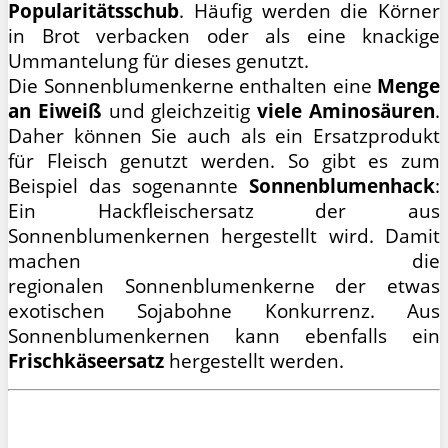
Popularitätsschub
. Häufig werden die Körner
in Brot verbacken oder als eine knackige
Ummantelung für dieses genutzt.
Die Sonnenblumenkerne enthalten eine
Menge
an Eiweiß
und gleichzeitig
viele Aminosäuren
.
Daher können Sie auch als ein Ersatzprodukt
für Fleisch genutzt werden. So gibt es zum
Beispiel das sogenannte
Sonnenblumenhack
:
Ein Hackfleischersatz der aus
Sonnenblumenkernen hergestellt wird. Damit
machen die
regionalen Sonnenblumenkerne der etwas
exotischen Sojabohne Konkurrenz. Aus
Sonnenblumenkernen kann ebenfalls ein
Frischkäseersatz
hergestellt werden.