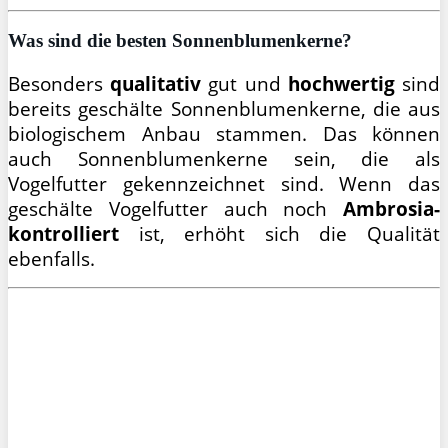
Was sind die besten Sonnenblumenkerne?
Besonders
qualitativ
gut und
hochwertig
sind
bereits geschälte Sonnenblumenkerne, die aus
biologischem Anbau stammen. Das können
auch Sonnenblumenkerne sein, die als
Vogelfutter gekennzeichnet sind. Wenn das
geschälte Vogelfutter auch noch
Ambrosia-
kontrolliert
ist, erhöht sich die Qualität
ebenfalls.