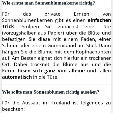
Wie erntet man Sonnenblumenkerne richtig?
Für das private Ernten von
Sonnenblumenkernen gibt es einen
einfachen
Trick
: Stülpen Sie zunächst eine Tüte
(vorzugshalber aus Papier) über die Blüte und
befestigen Sie diese mit einem Faden, einer
Schnur oder einem Gummiband am Stiel. Dann
hängen Sie die Blume mit dem Kopfnachunten
auf. Am Besten eignet sich hierfür ein trockener
Ort. Dabei trocknet die Blume aus und die
Kerne
lösen sich ganz von alleine
und fallen
automatisch
in die Tüte.
Wie sollte man Sonnenblumen richtig aussäen?
Für die Aussaat im Freiland ist folgendes zu
beachten: