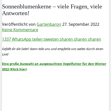
Sonnenblumenkerne – viele Fragen, viele
Antworten!
Veröffentlicht von
Gartenbaron
27. September 2022
Keine Kommentare
1337
WhatsApp
teilen
tweeten
sharen
sharen
sharen
Gefällt dir die Seite? dann teile uns und empfehle uns weiter durch einen
Link!
Eine große Auswahl an ausgesuchten Vogelfutter für den Winter
2022 (Klick hier)