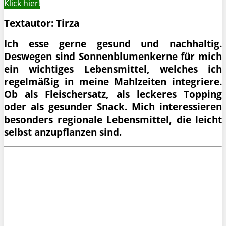
Klick hier!
Textautor: Tirza
Ich esse gerne gesund und nachhaltig.
Deswegen sind Sonnenblumenkerne für mich
ein wichtiges Lebensmittel, welches ich
regelmäßig in meine Mahlzeiten integriere.
Ob als Fleischersatz, als leckeres Topping
oder als gesunder Snack. Mich interessieren
besonders regionale Lebensmittel, die leicht
selbst anzupflanzen sind.