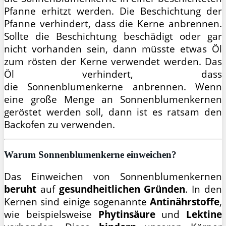
Pfanne erhitzt werden. Die Beschichtung der
Pfanne verhindert, dass die Kerne anbrennen.
Sollte die Beschichtung beschädigt oder gar
nicht vorhanden sein, dann müsste etwas Öl
zum rösten der Kerne verwendet werden. Das
Öl verhindert, dass
die Sonnenblumenkerne anbrennen. Wenn
eine große Menge an Sonnenblumenkernen
geröstet werden soll, dann ist es ratsam den
Backofen zu verwenden.
Warum
Sonnenblumenkerne einweichen?
Das Einweichen von Sonnenblumenkernen
beruht
auf
gesundheitlichen Gründen
. In den
Kernen sind einige sogenannte
Antinährstoffe
,
wie beispielsweise
Phytinsäure
und
Lektine