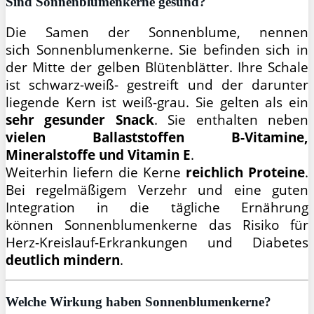
Sind Sonnenblumenkerne gesund?
Die Samen der Sonnenblume, nennen
sich Sonnenblumenkerne. Sie befinden sich in
der Mitte der gelben Blütenblätter. Ihre Schale
ist schwarz-weiß- gestreift und der darunter
liegende Kern ist weiß-grau. Sie gelten als ein
sehr gesunder Snack
. Sie enthalten neben
vielen Ballaststoffen B-Vitamine,
Mineralstoffe und Vitamin E
.
Weiterhin liefern die Kerne
reichlich Proteine
.
Bei regelmäßigem Verzehr und eine guten
Integration in die tägliche Ernährung
können Sonnenblumenkerne das Risiko für
Herz-Kreislauf-Erkrankungen und Diabetes
deutlich mindern
.
Welche Wirkung haben Sonnenblumenkerne?