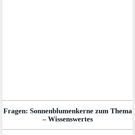
Fragen: Sonnenblumenkerne zum Thema
– Wissenswertes