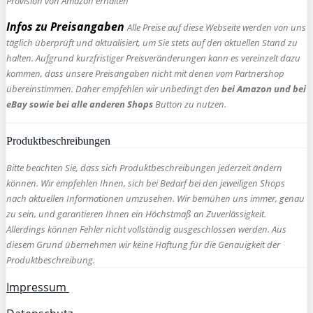
Provision von Amazon erhalten
Infos zu Preisangaben
Alle Preise auf diese Webseite werden von uns
täglich überprüft und aktualisiert, um Sie stets auf den aktuellen Stand zu
halten. Aufgrund kurzfristiger Preisveränderungen kann es vereinzelt dazu
kommen, dass unsere Preisangaben nicht mit denen vom Partnershop
übereinstimmen. Daher empfehlen wir unbedingt den
bei Amazon und bei
eBay sowie bei alle anderen Shops
Button zu nutzen.
Produktbeschreibungen
Bitte beachten Sie, dass sich Produktbeschreibungen jederzeit ändern
können. Wir empfehlen Ihnen, sich bei Bedarf bei den jeweiligen Shops
nach aktuellen Informationen umzusehen. Wir bemühen uns immer, genau
zu sein, und garantieren Ihnen ein Höchstmaß an Zuverlässigkeit.
Allerdings können Fehler nicht vollständig ausgeschlossen werden. Aus
diesem Grund übernehmen wir keine Haftung für die Genauigkeit der
Produktbeschreibung.
Impressum