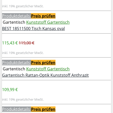
inkl. 19% gesetzlicher MwSt.
Produktdetails
Preis prüfen
Gartentisch
Kunststoff Gartentisch
BEST 18511500 Tisch Kansas oval
115,43 €
119,00 €
inkl. 19% gesetzlicher MwSt.
Produktdetails
Preis prüfen
Gartentisch
Kunststoff Gartentisch
Gartentisch Rattan-Optik Kunststoff Anthrazit
109,99 €
inkl. 19% gesetzlicher MwSt.
Produktdetails
Preis prüfen