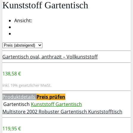
Kunststoff Gartentisch
Ansicht:
Gartentisch oval, anthrazit – Vollkunststoff
138,58 €
inkl. 19% gesetzlicher MwSt.
Produktdetails
Preis prüfen
Gartentisch
Kunststoff Gartentisch
Multistore 2002 Robuster Gartentisch Kunststofftisch
119,95 €