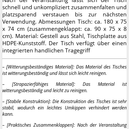
schnell und unkompliziert zusammenfalten und
platzsparend verstauen bis zur nächsten
Verwendung. Abmessungen Tisch: ca. 180 x 75
x 74 cm (zusammengeklappt: ca. 90 x 75 x 8
cm). Material: Gestell aus Stahl, Tischplatte aus
HDPE-Kunststoff. Der Tisch verfügt über einen
integrierten handlichen Tragegriff
– [Witterungsbeständiges Material]: Das Material des Tisches
ist witterungsbeständig und lässt sich leicht reinigen.
– [Strapazierfähiges Material]: Das Material ist
witterungsbeständig und leicht zu reinigen.
– [Stabile Konstruktion]: Die Konstruktion des Tisches ist sehr
stabil, wodurch ein leichtes Umkippen verhindert werden
kann.
– [Praktisches Zusammenklappen]: Nach der Veranstaltung