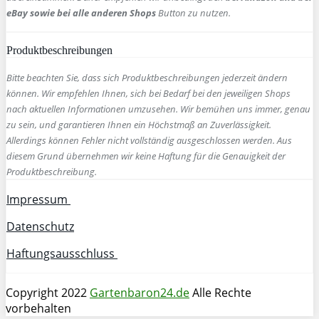
eBay sowie bei alle anderen Shops
Button zu nutzen.
Produktbeschreibungen
Bitte beachten Sie, dass sich Produktbeschreibungen jederzeit ändern
können. Wir empfehlen Ihnen, sich bei Bedarf bei den jeweiligen Shops
nach aktuellen Informationen umzusehen. Wir bemühen uns immer, genau
zu sein, und garantieren Ihnen ein Höchstmaß an Zuverlässigkeit.
Allerdings können Fehler nicht vollständig ausgeschlossen werden. Aus
diesem Grund übernehmen wir keine Haftung für die Genauigkeit der
Produktbeschreibung.
Impressum
Datenschutz
Haftungsausschluss
Copyright 2022
Gartenbaron24.de
Alle Rechte
vorbehalten