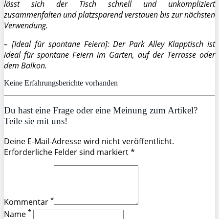
lässt sich der Tisch schnell und unkompliziert
zusammenfalten und platzsparend verstauen bis zur nächsten
Verwendung.
– [Ideal für spontane Feiern]: Der Park Alley Klapptisch ist
ideal für spontane Feiern im Garten, auf der Terrasse oder
dem Balkon.
Keine Erfahrungsberichte vorhanden
Du hast eine Frage oder eine Meinung zum Artikel?
Teile sie mit uns!
Deine E-Mail-Adresse wird nicht veröffentlicht.
Erforderliche Felder sind markiert *
*
Kommentar
*
Name