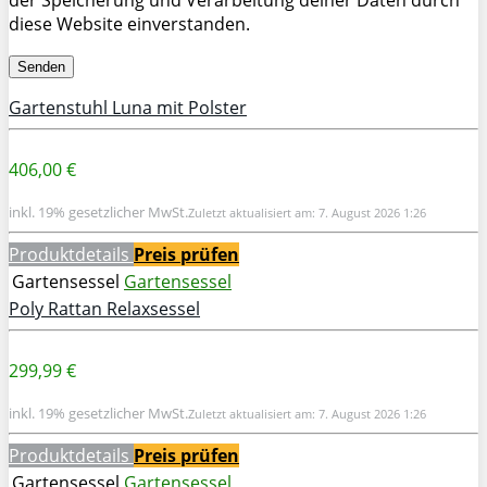
diese Website einverstanden.
Gartenstuhl Luna mit Polster
406,00 €
inkl. 19% gesetzlicher MwSt.
Zuletzt aktualisiert am: 7. August 2026 1:26
Produktdetails
Preis prüfen
Gartensessel
Gartensessel
Poly Rattan Relaxsessel
299,99 €
inkl. 19% gesetzlicher MwSt.
Zuletzt aktualisiert am: 7. August 2026 1:26
Produktdetails
Preis prüfen
Gartensessel
Gartensessel