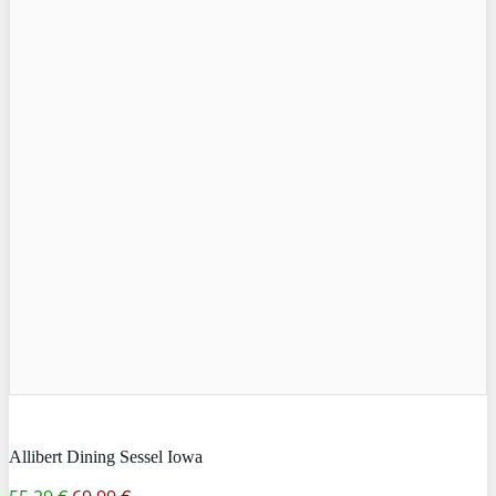
Allibert Dining Sessel Iowa