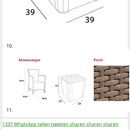
1337
WhatsApp
teilen
tweeten
sharen
sharen
sharen