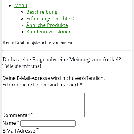
Menu
Beschreibung
Erfahrungsberichte
0
Ähnliche Produkte
Kundenrezensionen
Keine Erfahrungsberichte vorhanden
Du hast eine Frage oder eine Meinung zum Artikel?
Teile sie mit uns!
Deine E-Mail-Adresse wird nicht veröffentlicht.
Erforderliche Felder sind markiert *
*
Kommentar
*
Name
*
E-Mail Adresse