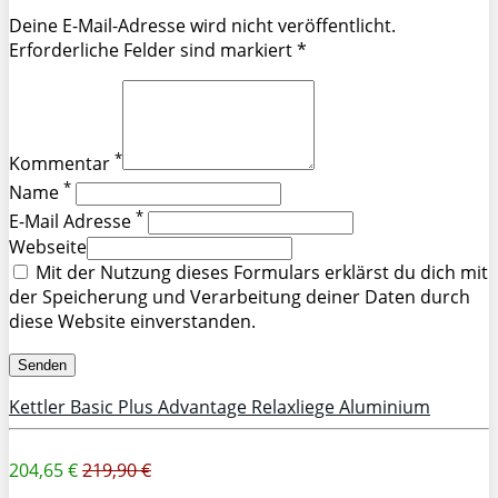
Deine E-Mail-Adresse wird nicht veröffentlicht.
Erforderliche Felder sind markiert *
*
Kommentar
*
Name
*
E-Mail Adresse
Webseite
Mit der Nutzung dieses Formulars erklärst du dich mit
der Speicherung und Verarbeitung deiner Daten durch
diese Website einverstanden.
Kettler Basic Plus Advantage Relaxliege Aluminium
204,65 €
219,90 €