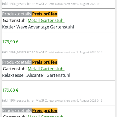
inkl. 19% gesetzlicher MwSt.
Zuletzt aktualisiert am: 9. August 2026 0:19
Produktdetails
Preis prüfen
Gartenstuhl
Metall Gartenstuhl
Kettler Wave Advantage Gartenstuhl
179,90 €
inkl. 19% gesetzlicher MwSt.
Zuletzt aktualisiert am: 9. August 2026 0:18
Produktdetails
Preis prüfen
Gartenstuhl
Metall Gartenstuhl
Relaxsessel „Alicante“, Gartenstuhl
179,68 €
inkl. 19% gesetzlicher MwSt.
Zuletzt aktualisiert am: 9. August 2026 0:19
Produktdetails
Preis prüfen
Gartenstuhl
Metall Gartenstuhl