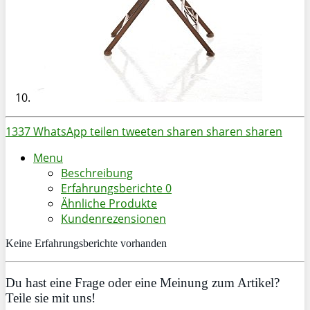
1337
WhatsApp
teilen
tweeten
sharen
sharen
sharen
Menu
Beschreibung
Erfahrungsberichte
0
Ähnliche Produkte
Kundenrezensionen
Keine Erfahrungsberichte vorhanden
Du hast eine Frage oder eine Meinung zum Artikel?
Teile sie mit uns!