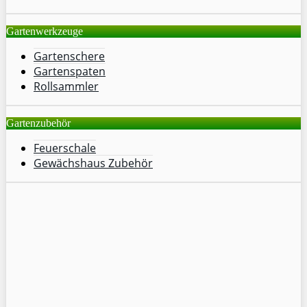
Gartenwerkzeuge
Gartenschere
Gartenspaten
Rollsammler
Gartenzubehör
Feuerschale
Gewächshaus Zubehör