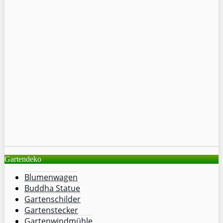
Gartendeko
Blumenwagen
Buddha Statue
Gartenschilder
Gartenstecker
Gartenwindmühle