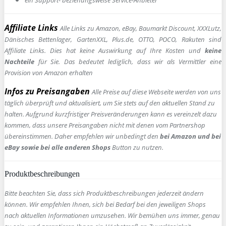
Affiliate Links
Alle Links zu Amazon, eBay, Baumarkt Discount, XXXLutz,
Dänisches Bettenlager, GartenXXL, Plus.de, OTTO, POCO, Rakuten sind
Affiliate Links. Dies hat keine Auswirkung auf Ihre Kosten und
keine
Nachteile
für Sie. Das bedeutet lediglich, dass wir als Vermittler eine
Provision von Amazon erhalten
Infos zu Preisangaben
Alle Preise auf diese Webseite werden von uns
täglich überprüft und aktualisiert, um Sie stets auf den aktuellen Stand zu
halten. Aufgrund kurzfristiger Preisveränderungen kann es vereinzelt dazu
kommen, dass unsere Preisangaben nicht mit denen vom Partnershop
übereinstimmen. Daher empfehlen wir unbedingt den
bei Amazon und bei
eBay sowie bei alle anderen Shops
Button zu nutzen.
Produktbeschreibungen
Bitte beachten Sie, dass sich Produktbeschreibungen jederzeit ändern
können. Wir empfehlen Ihnen, sich bei Bedarf bei den jeweiligen Shops
nach aktuellen Informationen umzusehen. Wir bemühen uns immer, genau