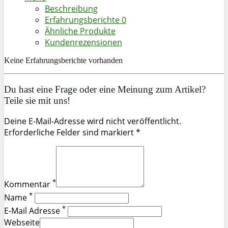
Beschreibung
Erfahrungsberichte
0
Ähnliche Produkte
Kundenrezensionen
Keine Erfahrungsberichte vorhanden
Du hast eine Frage oder eine Meinung zum Artikel?
Teile sie mit uns!
Deine E-Mail-Adresse wird nicht veröffentlicht.
Erforderliche Felder sind markiert *
*
Kommentar
*
Name
*
E-Mail Adresse
Webseite