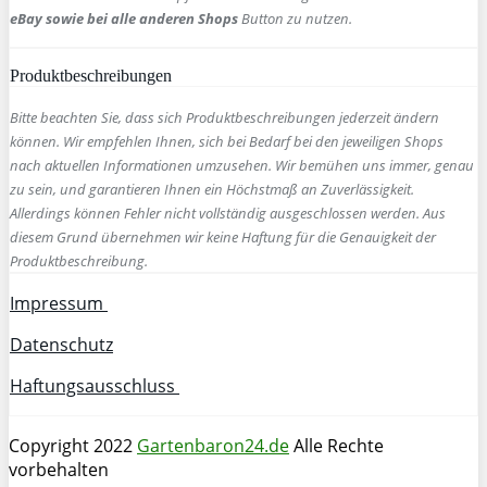
eBay sowie bei alle anderen Shops
Button zu nutzen.
Produktbeschreibungen
Bitte beachten Sie, dass sich Produktbeschreibungen jederzeit ändern
können. Wir empfehlen Ihnen, sich bei Bedarf bei den jeweiligen Shops
nach aktuellen Informationen umzusehen. Wir bemühen uns immer, genau
zu sein, und garantieren Ihnen ein Höchstmaß an Zuverlässigkeit.
Allerdings können Fehler nicht vollständig ausgeschlossen werden. Aus
diesem Grund übernehmen wir keine Haftung für die Genauigkeit der
Produktbeschreibung.
Impressum
Datenschutz
Haftungsausschluss
Copyright 2022
Gartenbaron24.de
Alle Rechte
vorbehalten