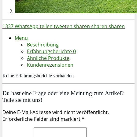
1337
WhatsApp
teilen
tweeten
sharen
sharen
sharen
Menu
Beschreibung
Erfahrungsberichte
0
Ähnliche Produkte
Kundenrezensionen
Keine Erfahrungsberichte vorhanden
Du hast eine Frage oder eine Meinung zum Artikel?
Teile sie mit uns!
Deine E-Mail-Adresse wird nicht veröffentlicht.
Erforderliche Felder sind markiert *