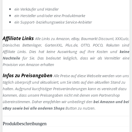
ein Verkäufer und Händler
ein Hersteller und/oder eine Produktmarke
ein Support- beziehungsweise Service-Anbieter
Affiliate Links
Alle Links zu Amazon, eBay, Baumarkt Discount, XXXLutz,
Dänisches Bettenlager, GartenXXL, Plus.de, OTTO, POCO, Rakuten sind
Affiliate Links. Dies hat keine Auswirkung auf Ihre Kosten und
keine
Nachteile
für Sie. Das bedeutet lediglich, dass wir als Vermittler eine
Provision von Amazon erhalten
Infos zu Preisangaben
Alle Preise auf diese Webseite werden von uns
täglich überprüft und aktualisiert, um Sie stets auf den aktuellen Stand zu
halten. Aufgrund kurzfristiger Preisveränderungen kann es vereinzelt dazu
kommen, dass unsere Preisangaben nicht mit denen vom Partnershop
übereinstimmen. Daher empfehlen wir unbedingt den
bei Amazon und bei
eBay sowie bei alle anderen Shops
Button zu nutzen.
Produktbeschreibungen