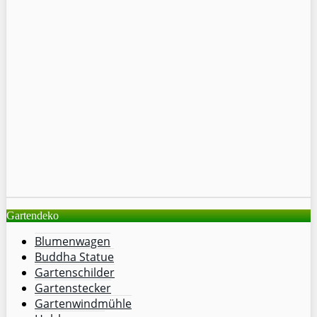
Gartendeko
Blumenwagen
Buddha Statue
Gartenschilder
Gartenstecker
Gartenwindmühle