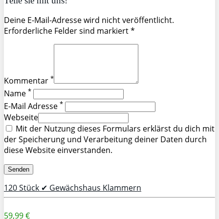
Teile sie mit uns!
Deine E-Mail-Adresse wird nicht veröffentlicht.
Erforderliche Felder sind markiert *
*
Kommentar
*
Name
*
E-Mail Adresse
Webseite
Mit der Nutzung dieses Formulars erklärst du dich mit
der Speicherung und Verarbeitung deiner Daten durch
diese Website einverstanden.
120 Stück ✔ Gewächshaus Klammern
59,99 €