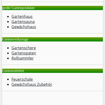
große Gartenprodukte
Gartenhaus
Gartensauna
Gewächshaus
Gartenwerkzeuge
Gartenschere
Gartenspaten
Rollsammler
Gartenzubehör
Feuerschale
Gewächshaus Zubehör