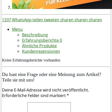
1337
WhatsApp
teilen
tweeten
sharen
sharen
sharen
Menu
Beschreibung
Erfahrungsberichte
0
Ähnliche Produkte
Kundenrezensionen
Keine Erfahrungsberichte vorhanden
Du hast eine Frage oder eine Meinung zum Artikel?
Teile sie mit uns!
Deine E-Mail-Adresse wird nicht veröffentlicht.
Erforderliche Felder sind markiert *