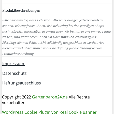
Produktbeschreibungen
Bitte beachten Sie, dass sich Produktbeschreibungen jederzeit ändern
können. Wir empfehlen Ihnen, sich bei Bedarf bei den jeweiligen Shops
nach aktuellen Informationen umzusehen. Wir bemühen uns immer, genau
zu sein, und garantieren Ihnen ein Höchstmaß an Zuverlässigkeit.
Allerdings können Fehler nicht vollständig ausgeschlossen werden. Aus
diesem Grund übernehmen wir keine Haftung für die Genauigkeit der
Produktbeschreibung.
Impressum
Datenschutz
Haftungsausschluss
Copyright 2022
Gartenbaron24.de
Alle Rechte
vorbehalten
WordPress Cookie Plugin von Real Cookie Banner