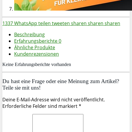
1337
WhatsApp
teilen
tweeten
sharen
sharen
sharen
Beschreibung
Erfahrungsberichte
0
Ähnliche Produkte
Kundenrezensionen
Keine Erfahrungsberichte vorhanden
Du hast eine Frage oder eine Meinung zum Artikel?
Teile sie mit uns!
Deine E-Mail-Adresse wird nicht veröffentlicht.
Erforderliche Felder sind markiert *