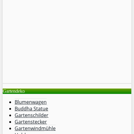
Gartendeko
Blumenwagen
Buddha Statue
Gartenschilder
Gartenstecker
Gartenwindmühle