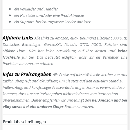
ein Verkäufer und Händler
ein Hersteller und/oder eine Produktmarke
ein Support- beziehungsweise Service-Anbieter
Affiliate Links
Alle Links zu Amazon, eBay, Baumarkt Discount, XXXLutz,
Dänisches Bettenlager, GartenXXL, Plus.de, OTTO, POCO, Rakuten sind
Affiliate Links. Dies hat keine Auswirkung auf Ihre Kosten und
keine
Nachteile
für Sie. Das bedeutet lediglich, dass wir als Vermittler eine
Provision von Amazon erhalten
Infos zu Preisangaben
Alle Preise auf diese Webseite werden von uns
täglich überprüft und aktualisiert, um Sie stets auf den aktuellen Stand zu
halten. Aufgrund kurzfristiger Preisveränderungen kann es vereinzelt dazu
kommen, dass unsere Preisangaben nicht mit denen vom Partnershop
übereinstimmen. Daher empfehlen wir unbedingt den
bei Amazon und bei
eBay sowie bei alle anderen Shops
Button zu nutzen.
Produktbeschreibungen