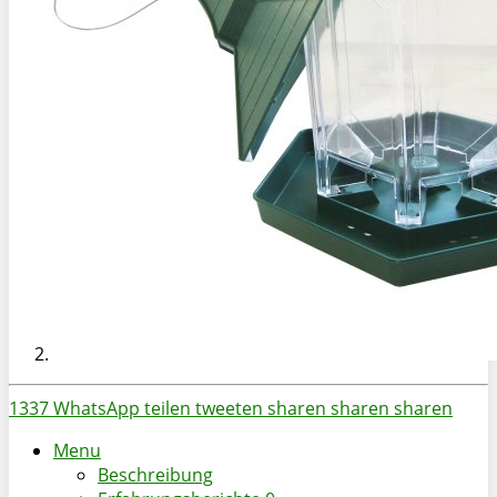
1337
WhatsApp
teilen
tweeten
sharen
sharen
sharen
Menu
Beschreibung