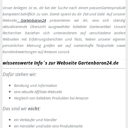
Unser Anliegen ist es, dir bei der Suche nach einem passen
Gartenprodukt
kompetent behilflich zu sein.
Damit sparst du dir Zeit und Geld. Auf unserer
Webseite
Gartenbaron24
präsentieren wir dir, eine sich ständig
aktualisierende Übersicht ausgewählter beliebter Gartenartikel. Unsere
Recherchen beziehen sich unteranderem auf verschiedene andere
Webseiten mit Erfahrungsberichten und Tests. Neben unserer eigenen
persönlichen Meinung greifen wir auf namenhafte Testportale sowie
Kundenbewertungen auf Amazon zurück.
wissenswerte Info´s zur Webseite Gartenbaron24.de
Dafür stehen wir:
Beratung und Information
e
ine aktuelle Affiliate-Webseite
Vergleich von beliebten Produkten bei Amazon
Das sind wir
nicht
:
ein Verkäufer und Händler
ein Hersteller und/oder eine Produktmarke