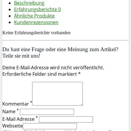
Beschreibung
Erfahrungsberichte
0
Ähnliche Produkte
Kundenrezensionen
Keine Erfahrungsberichte vorhanden
Du hast eine Frage oder eine Meinung zum Artikel?
Teile sie mit uns!
Deine E-Mail-Adresse wird nicht veröffentlicht.
Erforderliche Felder sind markiert *
*
Kommentar
*
Name
*
E-Mail Adresse
Webseite