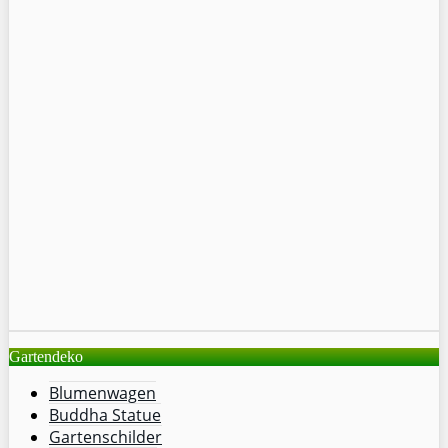
Gartendeko
Blumenwagen
Buddha Statue
Gartenschilder