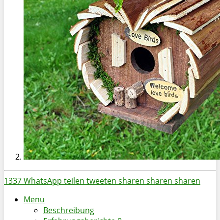
1337
WhatsApp
teilen
tweeten
sharen
sharen
sharen
Menu
Beschreibung