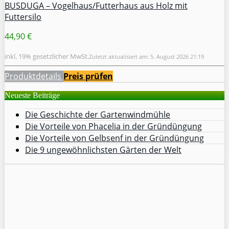
BUSDUGA – Vogelhaus/Futterhaus aus Holz mit
Futtersilo
44,90 €
inkl. 19% gesetzlicher MwSt.
Zuletzt aktualisiert am: 5. August 2026 21:19
Produktdetails
Preis prüfen
Neueste Beiträge
Die Geschichte der Gartenwindmühle
Die Vorteile von Phacelia in der Gründüngung
Die Vorteile von Gelbsenf in der Gründüngung
Die 9 ungewöhnlichsten Gärten der Welt