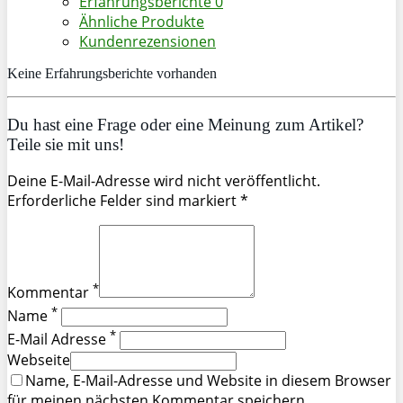
Erfahrungsberichte
0
Ähnliche Produkte
Kundenrezensionen
Keine Erfahrungsberichte vorhanden
Du hast eine Frage oder eine Meinung zum Artikel?
Teile sie mit uns!
Deine E-Mail-Adresse wird nicht veröffentlicht.
Erforderliche Felder sind markiert *
*
Kommentar
*
Name
*
E-Mail Adresse
Webseite
Name, E-Mail-Adresse und Website in diesem Browser
für meinen nächsten Kommentar speichern.