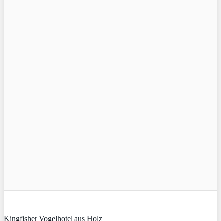
Kingfisher Vogelhotel aus Holz