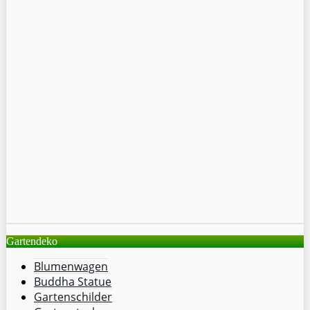
Gartendeko
Blumenwagen
Buddha Statue
Gartenschilder