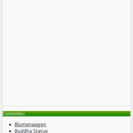
Gartendeko
Blumenwagen
Buddha Statue