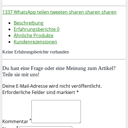
1337
WhatsApp
teilen
tweeten
sharen
sharen
sharen
Beschreibung
Erfahrungsberichte
0
Ähnliche Produkte
Kundenrezensionen
Keine Erfahrungsberichte vorhanden
Du hast eine Frage oder eine Meinung zum Artikel?
Teile sie mit uns!
Deine E-Mail-Adresse wird nicht veröffentlicht.
Erforderliche Felder sind markiert *
*
Kommentar
*