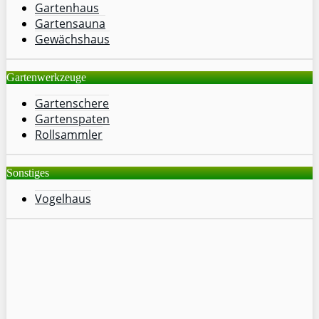
Gartenhaus
Gartensauna
Gewächshaus
Gartenwerkzeuge
Gartenschere
Gartenspaten
Rollsammler
Sonstiges
Vogelhaus