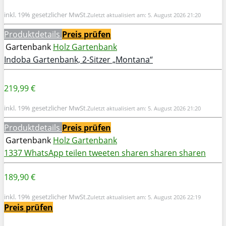
inkl. 19% gesetzlicher MwSt.
Zuletzt aktualisiert am: 5. August 2026 21:20
Produktdetails
Preis prüfen
Gartenbank
Holz Gartenbank
Indoba Gartenbank, 2-Sitzer „Montana“
219,99 €
inkl. 19% gesetzlicher MwSt.
Zuletzt aktualisiert am: 5. August 2026 21:20
Produktdetails
Preis prüfen
Gartenbank
Holz Gartenbank
1337
WhatsApp
teilen
tweeten
sharen
sharen
sharen
189,90 €
inkl. 19% gesetzlicher MwSt.
Zuletzt aktualisiert am: 5. August 2026 22:19
Preis prüfen