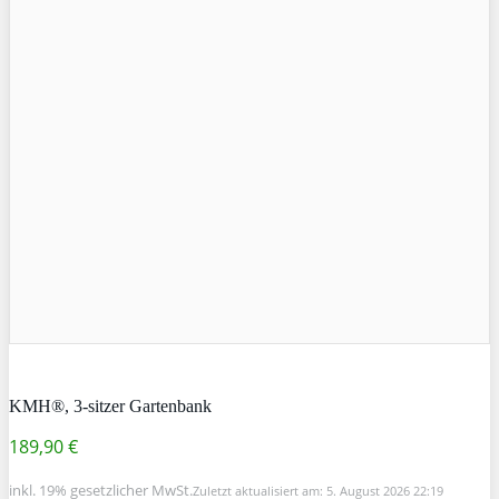
KMH®, 3-sitzer Gartenbank
189,90 €
inkl. 19% gesetzlicher MwSt.
Zuletzt aktualisiert am: 5. August 2026 22:19