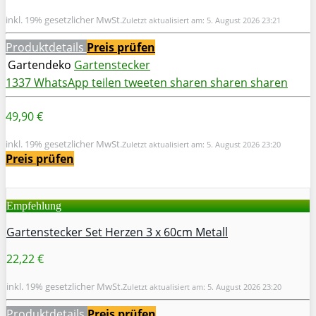
inkl. 19% gesetzlicher MwSt.
Zuletzt aktualisiert am: 5. August 2026 23:21
Produktdetails
Preis prüfen
Gartendeko
Gartenstecker
1337
WhatsApp
teilen
tweeten
sharen
sharen
sharen
49,90 €
inkl. 19% gesetzlicher MwSt.
Zuletzt aktualisiert am: 5. August 2026 23:20
Preis prüfen
Empfehlung
Gartenstecker Set Herzen 3 x 60cm Metall
22,22 €
inkl. 19% gesetzlicher MwSt.
Zuletzt aktualisiert am: 5. August 2026 23:20
Produktdetails
Preis prüfen