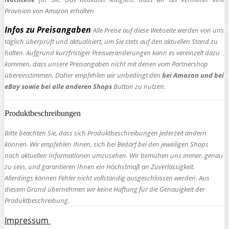
Provision von Amazon erhalten
Infos zu Preisangaben
Alle Preise auf diese Webseite werden von uns
täglich überprüft und aktualisiert, um Sie stets auf den aktuellen Stand zu
halten. Aufgrund kurzfristiger Preisveränderungen kann es vereinzelt dazu
kommen, dass unsere Preisangaben nicht mit denen vom Partnershop
übereinstimmen. Daher empfehlen wir unbedingt den
bei Amazon und bei
eBay sowie bei alle anderen Shops
Button zu nutzen.
Produktbeschreibungen
Bitte beachten Sie, dass sich Produktbeschreibungen jederzeit ändern
können. Wir empfehlen Ihnen, sich bei Bedarf bei den jeweiligen Shops
nach aktuellen Informationen umzusehen. Wir bemühen uns immer, genau
zu sein, und garantieren Ihnen ein Höchstmaß an Zuverlässigkeit.
Allerdings können Fehler nicht vollständig ausgeschlossen werden. Aus
diesem Grund übernehmen wir keine Haftung für die Genauigkeit der
Produktbeschreibung.
Impressum