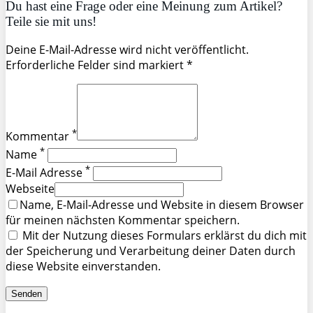
Du hast eine Frage oder eine Meinung zum Artikel?
Teile sie mit uns!
Deine E-Mail-Adresse wird nicht veröffentlicht.
Erforderliche Felder sind markiert *
*
Kommentar
*
Name
*
E-Mail Adresse
Webseite
Name, E-Mail-Adresse und Website in diesem Browser
für meinen nächsten Kommentar speichern.
Mit der Nutzung dieses Formulars erklärst du dich mit
der Speicherung und Verarbeitung deiner Daten durch
diese Website einverstanden.