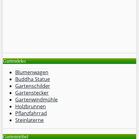
Gartendeko
Blumenwagen
Buddha Statue
Gartenschilder
Gartenstecker
Gartenwindmühle
Holzbrunnen
Pflanzfahrrad
Steinlaterne
Gartenmöbel