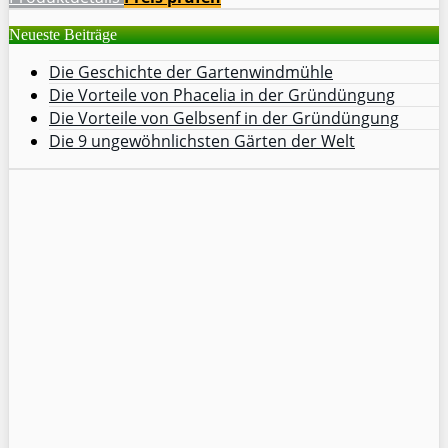
Neueste Beiträge
Die Geschichte der Gartenwindmühle
Die Vorteile von Phacelia in der Gründüngung
Die Vorteile von Gelbsenf in der Gründüngung
Die 9 ungewöhnlichsten Gärten der Welt