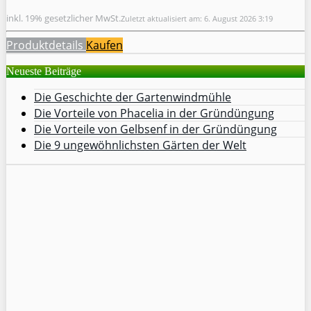
inkl. 19% gesetzlicher MwSt.
Zuletzt aktualisiert am: 6. August 2026 3:19
Produktdetails
Kaufen
Neueste Beiträge
Die Geschichte der Gartenwindmühle
Die Vorteile von Phacelia in der Gründüngung
Die Vorteile von Gelbsenf in der Gründüngung
Die 9 ungewöhnlichsten Gärten der Welt