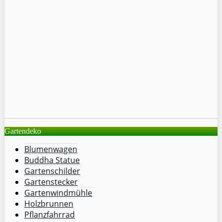
Gartendeko
Blumenwagen
Buddha Statue
Gartenschilder
Gartenstecker
Gartenwindmühle
Holzbrunnen
Pflanzfahrrad