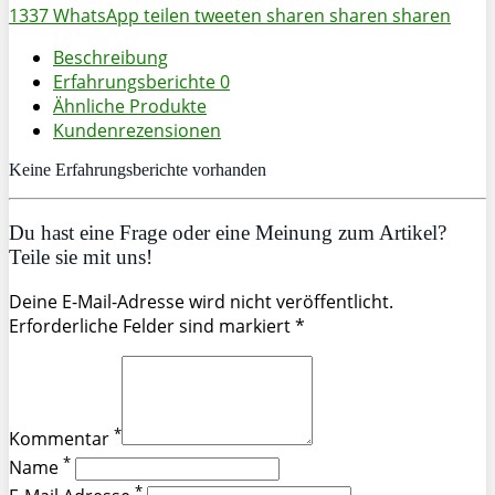
1337
WhatsApp
teilen
tweeten
sharen
sharen
sharen
Beschreibung
Erfahrungsberichte
0
Ähnliche Produkte
Kundenrezensionen
Keine Erfahrungsberichte vorhanden
Du hast eine Frage oder eine Meinung zum Artikel?
Teile sie mit uns!
Deine E-Mail-Adresse wird nicht veröffentlicht.
Erforderliche Felder sind markiert *
*
Kommentar
*
Name
*