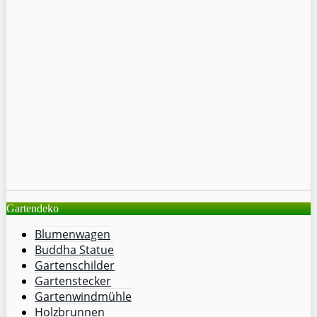
Gartendeko
Blumenwagen
Buddha Statue
Gartenschilder
Gartenstecker
Gartenwindmühle
Holzbrunnen