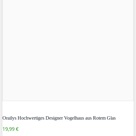
Orailys Hochwertiges Designer Vogelhaus aus Rotem Glas
19,99 €