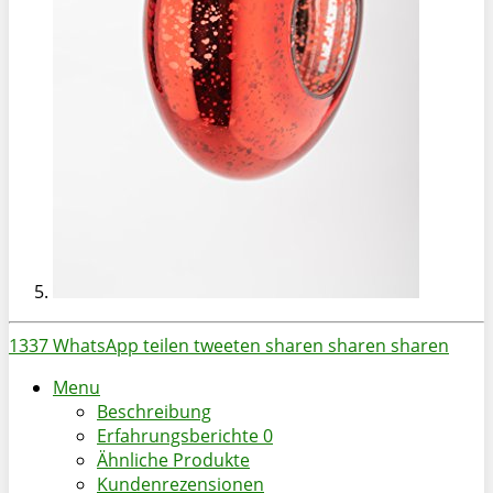
1337
WhatsApp
teilen
tweeten
sharen
sharen
sharen
Menu
Beschreibung
Erfahrungsberichte
0
Ähnliche Produkte
Kundenrezensionen