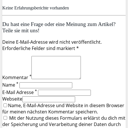
Keine Erfahrungsberichte vorhanden
Du hast eine Frage oder eine Meinung zum Artikel?
Teile sie mit uns!
Deine E-Mail-Adresse wird nicht veröffentlicht.
Erforderliche Felder sind markiert *
*
Kommentar
*
Name
*
E-Mail Adresse
Webseite
Name, E-Mail-Adresse und Website in diesem Browser
für meinen nächsten Kommentar speichern.
Mit der Nutzung dieses Formulars erklärst du dich mit
der Speicherung und Verarbeitung deiner Daten durch