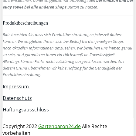
übereinstimmen. Daher empfehlen wir unbedingt den
bei Amazon und bei
eBay sowie bei alle anderen Shops
Button zu nutzen.
Produktbeschreibungen
Bitte beachten Sie, dass sich Produktbeschreibungen jederzeit ändern
können. Wir empfehlen Ihnen, sich bei Bedarf bei den jeweiligen Shops
nach aktuellen Informationen umzusehen. Wir bemühen uns immer, genau
zu sein, und garantieren Ihnen ein Höchstmaß an Zuverlässigkeit.
Allerdings können Fehler nicht vollständig ausgeschlossen werden. Aus
diesem Grund übernehmen wir keine Haftung für die Genauigkeit der
Produktbeschreibung.
Impressum
Datenschutz
Haftungsausschluss
Copyright 2022
Gartenbaron24.de
Alle Rechte
vorbehalten