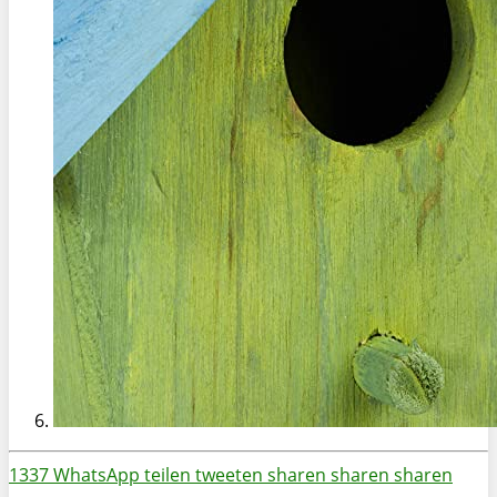
1337
WhatsApp
teilen
tweeten
sharen
sharen
sharen