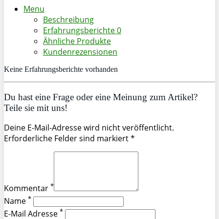
Menu
Beschreibung
Erfahrungsberichte
0
Ähnliche Produkte
Kundenrezensionen
Keine Erfahrungsberichte vorhanden
Du hast eine Frage oder eine Meinung zum Artikel?
Teile sie mit uns!
Deine E-Mail-Adresse wird nicht veröffentlicht.
Erforderliche Felder sind markiert *
*
Kommentar
*
Name
*
E-Mail Adresse