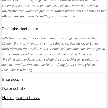
halten. Aufgrund kurzfristiger Preisveränderungen kann es vereinzelt dazu
kommen, dass unsere Preisangaben nicht mit denen vom Partnershop
übereinstimmen. Daher empfehlen wir unbedingt den
bei Amazon und bei
eBay sowie bei alle anderen Shops
Button zu nutzen.
Produktbeschreibungen
Bitte beachten Sie, dass sich Produktbeschreibungen jederzeit ändern
können. Wir empfehlen Ihnen, sich bei Bedarf bei den jeweiligen Shops
nach aktuellen Informationen umzusehen. Wir bemühen uns immer, genau
zu sein, und garantieren Ihnen ein Höchstmaß an Zuverlässigkeit.
Allerdings können Fehler nicht vollständig ausgeschlossen werden. Aus
diesem Grund übernehmen wir keine Haftung für die Genauigkeit der
Produktbeschreibung.
Impressum
Datenschutz
Haftungsausschluss