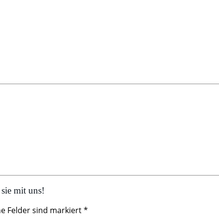
sie mit uns!
he Felder sind markiert *