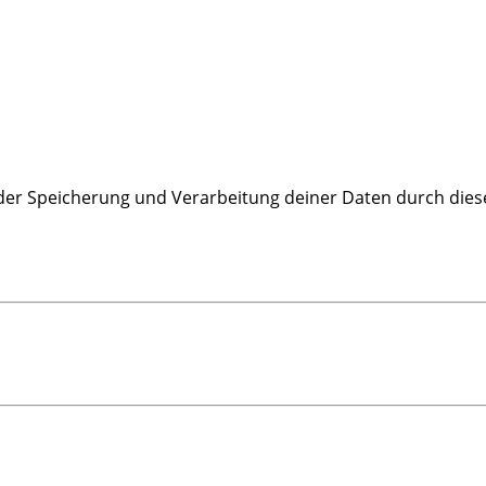
 der Speicherung und Verarbeitung deiner Daten durch dies