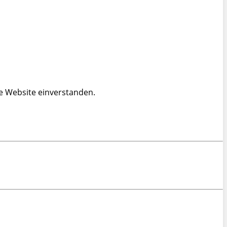
e Website einverstanden.