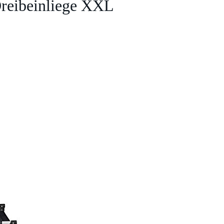
Dreibeinliege XXL