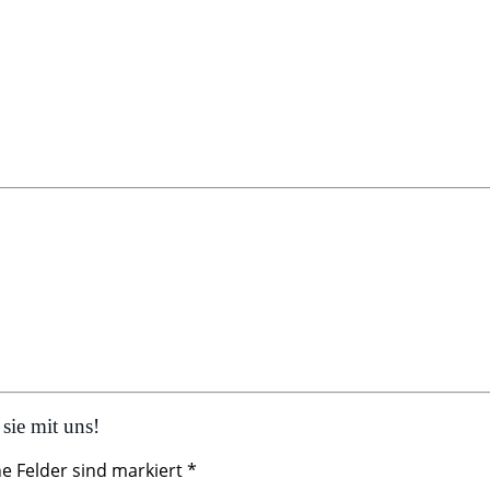
sie mit uns!
he Felder sind markiert *