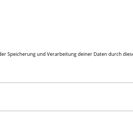
 der Speicherung und Verarbeitung deiner Daten durch dies