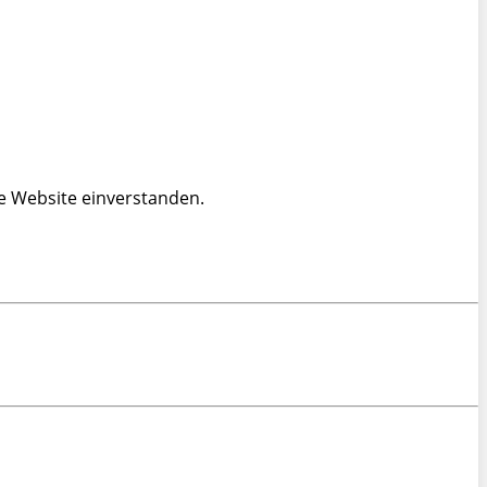
e Website einverstanden.